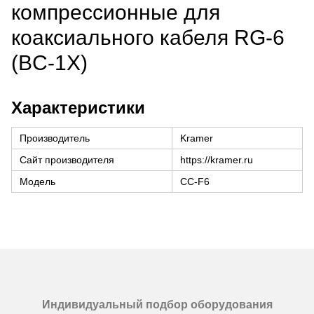
компрессионные для
коаксиального кабеля RG-6
(BC-1X)
Характеристики
Производитель
Kramer
Сайт производителя
https://kramer.ru
Модель
CC-F6
Индивидуальный подбор оборудования