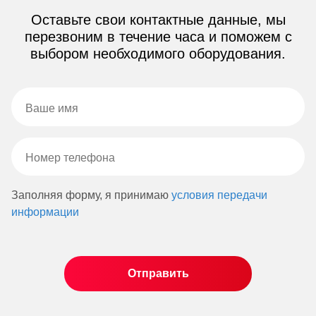
Оставьте свои контактные данные, мы
перезвоним в течение часа и поможем с
выбором необходимого оборудования.
Заполняя форму, я принимаю
условия передачи
информации