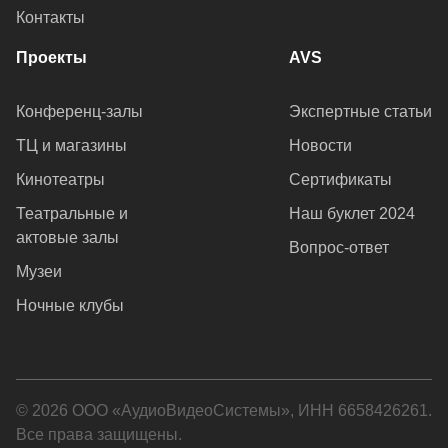
Контакты
Проекты
AVS
Конференц-залы
Экспертные статьи
ТЦ и магазины
Новости
Кинотеатры
Сертификаты
Театральные и
Наш буклет 2024
актовые залы
Вопрос-ответ
Музеи
Ночные клубы
© 2026 ООО «АудиоВидеоСистемы», ИНН 6658426261.
Все права защищены.