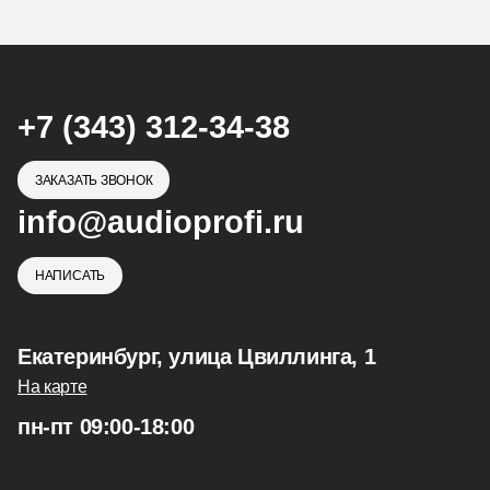
+7 (343) 312-34-38
ЗАКАЗАТЬ ЗВОНОК
info@audioprofi.ru
НАПИСАТЬ
Екатеринбург, улица Цвиллинга, 1
На карте
пн-пт 09:00-18:00