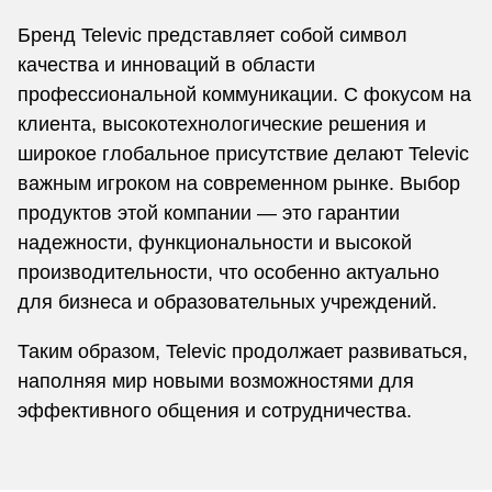
Бренд Televic представляет собой символ
качества и инноваций в области
профессиональной коммуникации. С фокусом на
клиента, высокотехнологические решения и
широкое глобальное присутствие делают Televic
важным игроком на современном рынке. Выбор
продуктов этой компании — это гарантии
надежности, функциональности и высокой
производительности, что особенно актуально
для бизнеса и образовательных учреждений.
Таким образом, Televic продолжает развиваться,
наполняя мир новыми возможностями для
эффективного общения и сотрудничества.