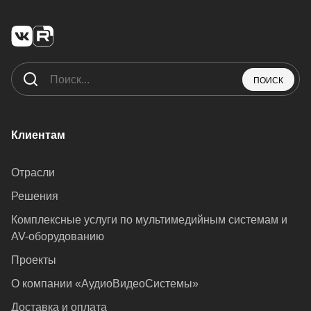
ПОИСК
Клиентам
Отрасли
Решения
Комплексные услуги по мультимедийным системам и
AV-оборудованию
Проекты
О компании «АудиоВидеоСистемы»
Доставка и оплата