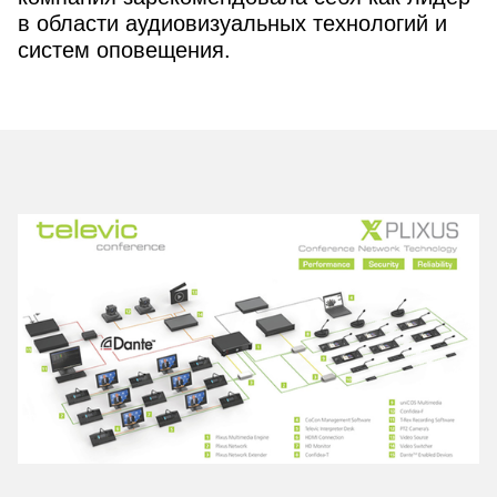
в области аудиовизуальных технологий и
систем оповещения.