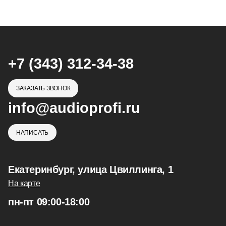
+7 (343) 312-34-38
ЗАКАЗАТЬ ЗВОНОК
info@audioprofi.ru
НАПИСАТЬ
Екатеринбург, улица Цвиллинга, 1
На карте
пн-пт 09:00-18:00