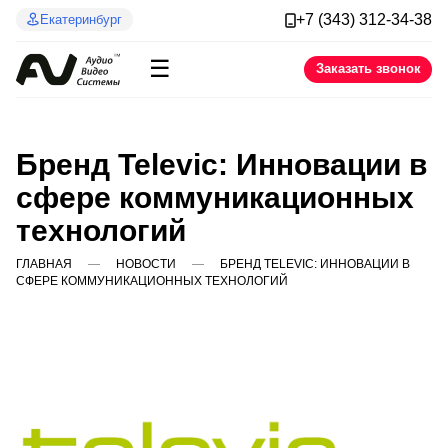
+7 (343) 312-34-38
Екатеринбург
☰
Заказать звонок
Бренд Televic: Инновации в
сфере коммуникационных
технологий
ГЛАВНАЯ
НОВОСТИ
БРЕНД TELEVIC: ИННОВАЦИИ В
СФЕРЕ КОММУНИКАЦИОННЫХ ТЕХНОЛОГИЙ