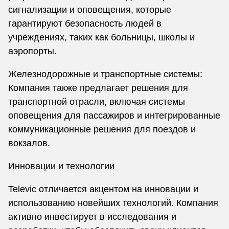
сигнализации и оповещения, которые
гарантируют безопасность людей в
учреждениях, таких как больницы, школы и
аэропорты.
Железнодорожные и транспортные системы:
Компания также предлагает решения для
транспортной отрасли, включая системы
оповещения для пассажиров и интегрированные
коммуникационные решения для поездов и
вокзалов.
Инновации и технологии
Televic отличается акцентом на инновации и
использованию новейших технологий. Компания
активно инвестирует в исследования и