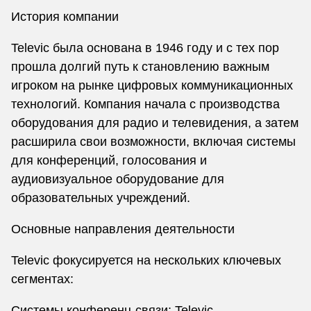
История компании
Televic была основана в 1946 году и с тех пор
прошла долгий путь к становлению важным
игроком на рынке цифровых коммуникационных
технологий. Компания начала с производства
оборудования для радио и телевидения, а затем
расширила свои возможности, включая системы
для конференций, голосования и
аудиовизуальное оборудование для
образовательных учреждений.
Основные направления деятельности
Televic фокусируется на нескольких ключевых
сегментах:
Системы конференц-связи: Televic