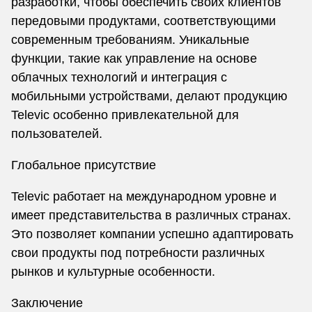
разработки, чтобы обеспечить своих клиентов
передовыми продуктами, соответствующими
современным требованиям. Уникальные
функции, такие как управление на основе
облачных технологий и интеграция с
мобильными устройствами, делают продукцию
Televic особенно привлекательной для
пользователей.
Глобальное присутствие
Televic работает на международном уровне и
имеет представительства в различных странах.
Это позволяет компании успешно адаптировать
свои продукты под потребности различных
рынков и культурные особенности.
Заключение