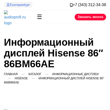
+7 (343) 312-34-38
Екатеринбург
☰
Заказать звонок
Информационный
дисплей Hisense 86″
86BM66AE
ГЛАВНАЯ
КАТАЛОГ
ИНФОРМАЦИОННЫЕ ДИСПЛЕИ
HISENSE
ИНФОРМАЦИОННЫЙ ДИСПЛЕЙ HISENSE 86″
86BM66AE