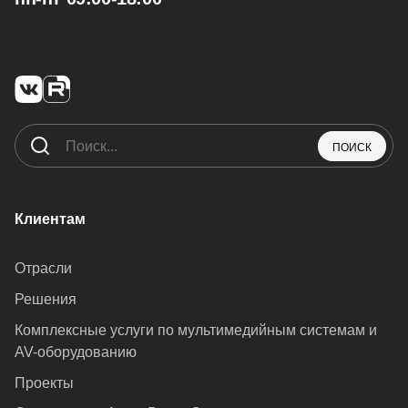
ПОИСК
Клиентам
Отрасли
Решения
Комплексные услуги по мультимедийным системам и
AV-оборудованию
Проекты