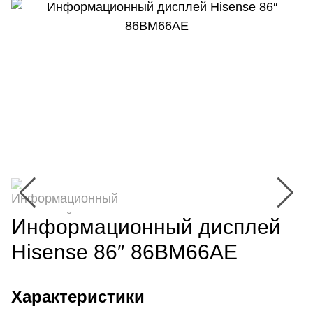
Информационный дисплей
Hisense 86″ 86BM66AE
Характеристики