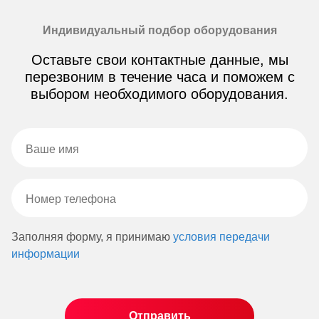
Индивидуальный подбор оборудования
Оставьте свои контактные данные, мы
перезвоним в течение часа и поможем с
выбором необходимого оборудования.
Заполняя форму, я принимаю
условия передачи
информации