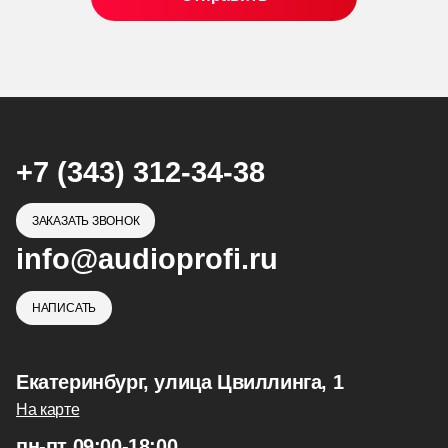
+7 (343) 312-34-38
ЗАКАЗАТЬ ЗВОНОК
info@audioprofi.ru
НАПИСАТЬ
Екатеринбург, улица Цвиллинга, 1
На карте
пн-пт 09:00-18:00