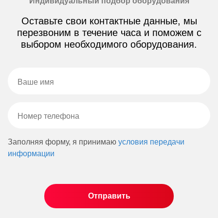
Индивидуальный подбор оборудования
Оставьте свои контактные данные, мы
перезвоним в течение часа и поможем с
выбором необходимого оборудования.
Заполняя форму, я принимаю
условия передачи
информации