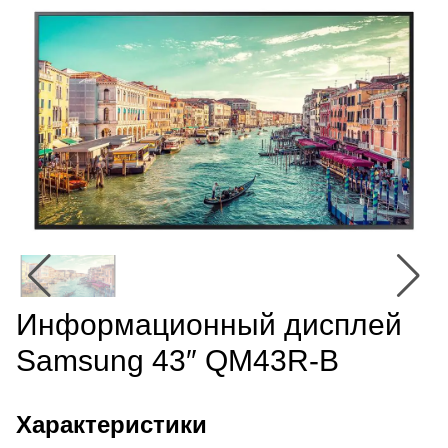
Информационный дисплей
Samsung 43″ QM43R-B
Характеристики