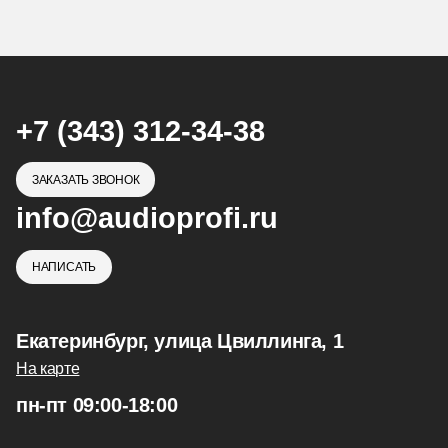
+7 (343) 312-34-38
ЗАКАЗАТЬ ЗВОНОК
info@audioprofi.ru
НАПИСАТЬ
Екатеринбург, улица Цвиллинга, 1
На карте
пн-пт 09:00-18:00