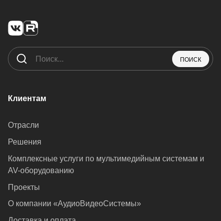
ПОИСК
Клиентам
Отрасли
Решения
Комплексные услуги по мультимедийным системам и
AV-оборудованию
Проекты
О компании «АудиоВидеоСистемы»
Доставка и оплата