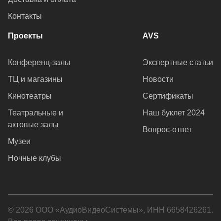
Контакты
Проекты
AVS
Конференц-залы
Экспертные статьи
ТЦ и магазины
Новости
Кинотеатры
Сертификаты
Театральные и
Наш буклет 2024
актовые залы
Вопрос-ответ
Музеи
Ночные клубы
© 2026 ООО «АудиоВидеоСистемы», ИНН 6658426261.