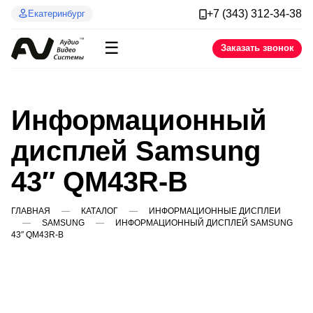
+7 (343) 312-34-38
Екатеринбург
☰
Заказать звонок
Информационный
дисплей Samsung
43″ QM43R-B
ГЛАВНАЯ
КАТАЛОГ
ИНФОРМАЦИОННЫЕ ДИСПЛЕИ
SAMSUNG
ИНФОРМАЦИОННЫЙ ДИСПЛЕЙ SAMSUNG
43″ QM43R-B