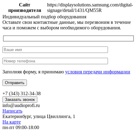
Сайт
https://displaysolutions.samsung.com/digital-
производителя
signage/detail/1431/QM55R
Индивидуальный подбор оборудования
Оставьте свои контактные данные, мы перезвоним в течение
часа и поможем с выбором необходимого оборудования.
Заполняя форму, я принимаю
условия передачи информации
+7 (343) 312-34-38
Заказать звонок
info@audioprofi.ru
Написать
Екатеринбург, улица Цвиллинга, 1
На карте
пн-пт 09:00-18:00