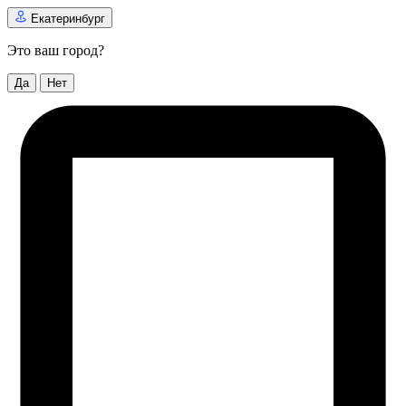
Екатеринбург
Это ваш город?
Да
Нет