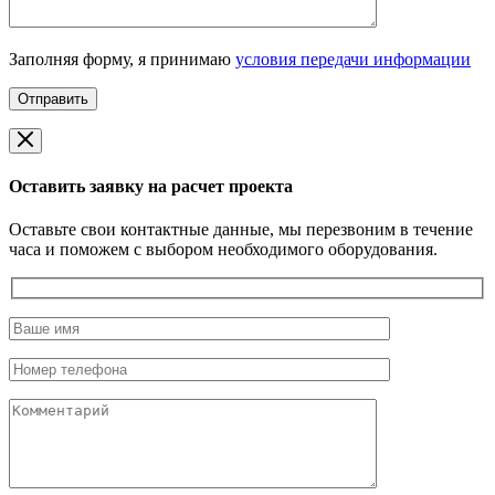
Заполняя форму, я принимаю
условия передачи информации
Оставить заявку на расчет проекта
Оставьте свои контактные данные, мы перезвоним в течение
часа и поможем с выбором необходимого оборудования.