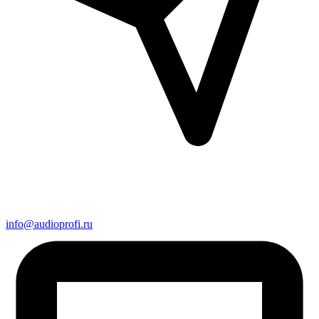
info@audioprofi.ru