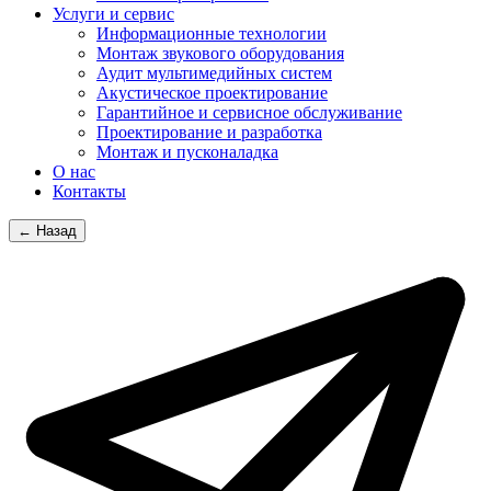
Услуги и сервис
Информационные технологии
Монтаж звукового оборудования
Аудит мультимедийных систем
Акустическое проектирование
Гарантийное и сервисное обслуживание
Проектирование и разработка
Монтаж и пусконаладка
О нас
Контакты
← Назад