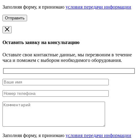
Заполняя форму, я принимаю
условия передачи информации
Оставить заявку на консультацию
Оставьте свои контактные данные, мы перезвоним в течение
часа и поможем с выбором необходимого оборудования.
Заполняя форму, я принимаю
условия передачи информации