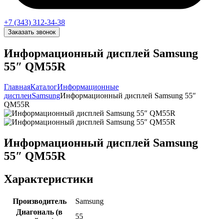
+7 (343) 312-34-38
Заказать звонок
Информационный дисплей Samsung
55″ QM55R
Главная
Каталог
Информационные
дисплеи
Samsung
Информационный дисплей Samsung 55″
QM55R
Информационный дисплей Samsung
55″ QM55R
Характеристики
Производитель
Samsung
Диагональ (в
55