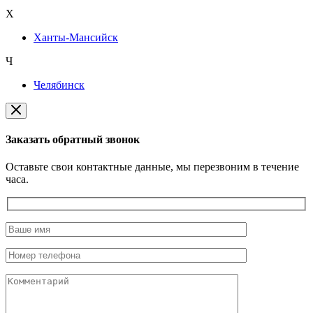
Х
Ханты-Мансийск
Ч
Челябинск
Заказать обратный звонок
Оставьте свои контактные данные, мы перезвоним в течение
часа.