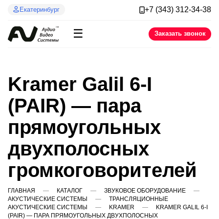
+7 (343) 312-34-38
Екатеринбург
☰
Заказать звонок
Kramer Galil 6-I
(PAIR) — пара
прямоугольных
двухполосных
громкоговорителей
ГЛАВНАЯ
КАТАЛОГ
ЗВУКОВОЕ ОБОРУДОВАНИЕ
АКУСТИЧЕСКИЕ СИСТЕМЫ
ТРАНСЛЯЦИОННЫЕ
АКУСТИЧЕСКИЕ СИСТЕМЫ
KRAMER
KRAMER GALIL 6-I
(PAIR) — ПАРА ПРЯМОУГОЛЬНЫХ ДВУХПОЛОСНЫХ