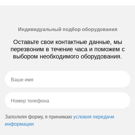
Индивидуальный подбор оборудования
Оставьте свои контактные данные, мы
перезвоним в течение часа и поможем с
выбором необходимого оборудования.
Заполняя форму, я принимаю
условия передачи
информации