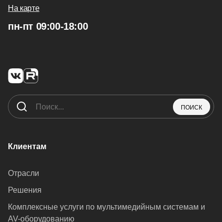
На карте
пн-пт 09:00-18:00
ПОИСК
Клиентам
Отрасли
Решения
Комплексные услуги по мультимедийным системам и
AV-оборудованию