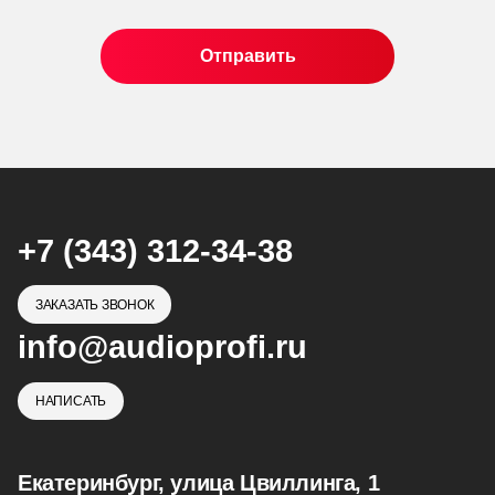
+7 (343) 312-34-38
ЗАКАЗАТЬ ЗВОНОК
info@audioprofi.ru
НАПИСАТЬ
Екатеринбург, улица Цвиллинга, 1