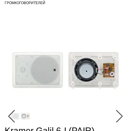
ГРОМКОГОВОРИТЕЛЕЙ
Kramer Galil 6-I (PAIR) —