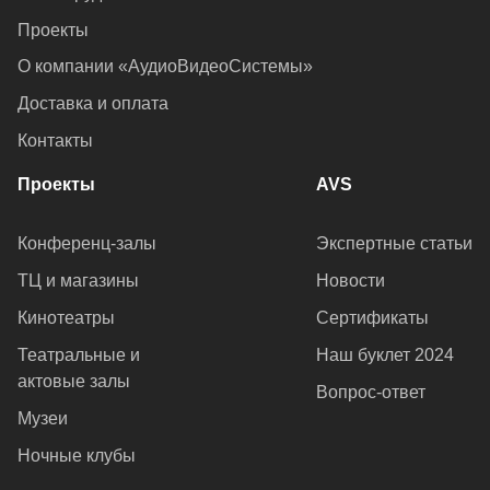
Проекты
О компании «АудиоВидеоСистемы»
Доставка и оплата
Контакты
Проекты
AVS
Конференц-залы
Экспертные статьи
ТЦ и магазины
Новости
Кинотеатры
Сертификаты
Театральные и
Наш буклет 2024
актовые залы
Вопрос-ответ
Музеи
Ночные клубы