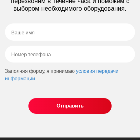
перезвоним в течение часа и поможем с
выбором необходимого оборудования.
Заполняя форму, я принимаю
условия передачи
информации