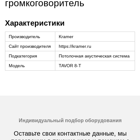
громкоговоритель
Характеристики
Производитель
Kramer
Сайт производителя
https://kramer.ru
Подкатегория
Потолочная акустическая система
Модель
TAVOR 8-T
Индивидуальный подбор оборудования
Оставьте свои контактные данные, мы