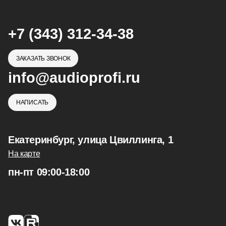
+7 (343) 312-34-38
ЗАКАЗАТЬ ЗВОНОК
info@audioprofi.ru
НАПИСАТЬ
Екатеринбург, улица Цвиллинга, 1
На карте
пн-пт 09:00-18:00