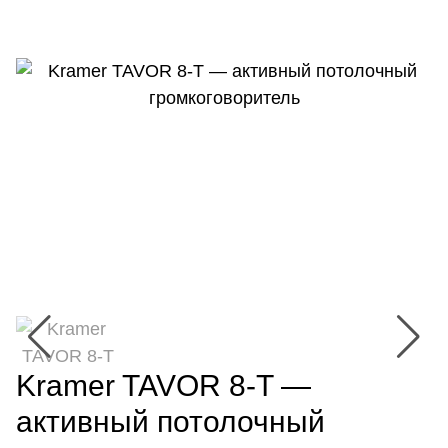
Kramer TAVOR 8-T —
активный потолочный