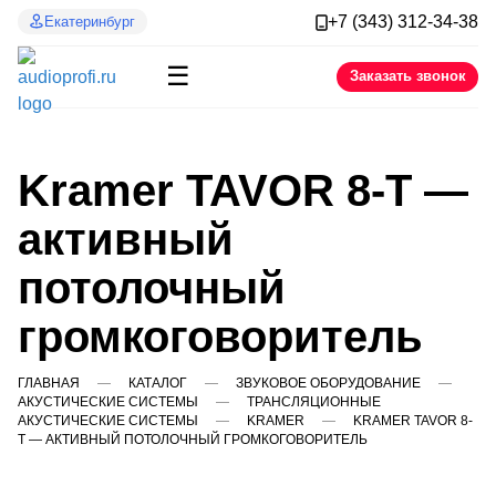
+7 (343) 312-34-38
Екатеринбург
☰
Заказать звонок
Kramer TAVOR 8-T —
активный
потолочный
громкоговоритель
ГЛАВНАЯ
КАТАЛОГ
ЗВУКОВОЕ ОБОРУДОВАНИЕ
АКУСТИЧЕСКИЕ СИСТЕМЫ
ТРАНСЛЯЦИОННЫЕ
АКУСТИЧЕСКИЕ СИСТЕМЫ
KRAMER
KRAMER TAVOR 8-
T — АКТИВНЫЙ ПОТОЛОЧНЫЙ ГРОМКОГОВОРИТЕЛЬ