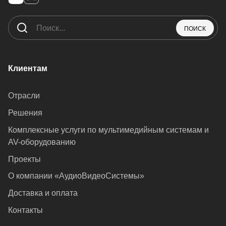
ПОИСК
Клиентам
Отрасли
Решения
Комплексные услуги по мультимедийным системам и
AV-оборудованию
Проекты
О компании «АудиоВидеоСистемы»
Доставка и оплата
Контакты