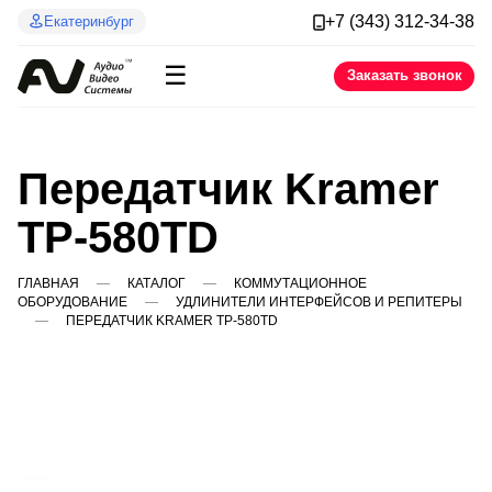
+7 (343) 312-34-38
Екатеринбург
☰
Заказать звонок
Передатчик Kramer
TP-580TD
ГЛАВНАЯ
КАТАЛОГ
КОММУТАЦИОННОЕ
ОБОРУДОВАНИЕ
УДЛИНИТЕЛИ ИНТЕРФЕЙСОВ И РЕПИТЕРЫ
ПЕРЕДАТЧИК KRAMER TP-580TD