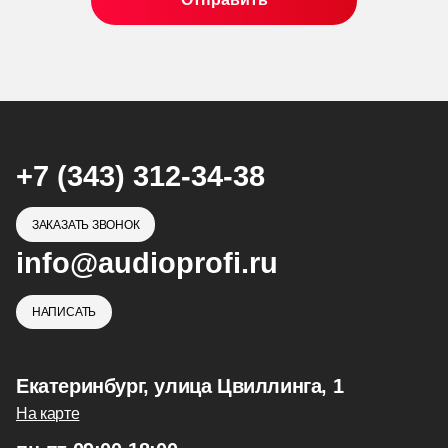
+7 (343) 312-34-38
ЗАКАЗАТЬ ЗВОНОК
info@audioprofi.ru
НАПИСАТЬ
Екатеринбург, улица Цвиллинга, 1
На карте