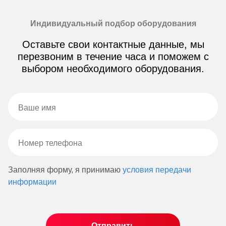
Индивидуальный подбор оборудования
Оставьте свои контактные данные, мы
перезвоним в течение часа и поможем с
выбором необходимого оборудования.
Заполняя форму, я принимаю
условия передачи
информации