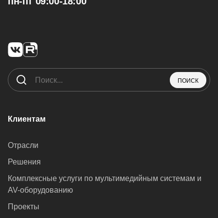
пн-пт 09:00-18:00
ПОИСК
Клиентам
Отрасли
Решения
Комплексные услуги по мультимедийным системам и
AV-оборудованию
Проекты