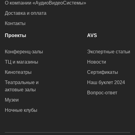
О компании «АудиоВидеоСистемы»
Доставка и оплата
Контакты
Проекты
AVS
Конференц-залы
Экспертные статьи
ТЦ и магазины
Новости
Кинотеатры
Сертификаты
Театральные и
Наш буклет 2024
актовые залы
Вопрос-ответ
Музеи
Ночные клубы