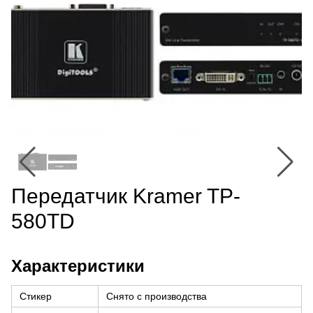
Передатчик Kramer TP-
580TD
Характеристики
Стикер
Снято с производства