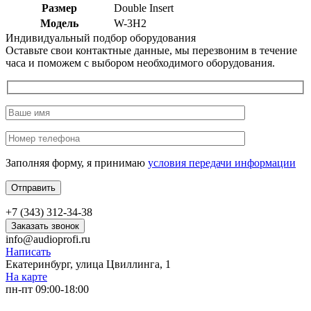
Размер
Double Insert
Модель
W-3H2
Индивидуальный подбор оборудования
Оставьте свои контактные данные, мы перезвоним в течение
часа и поможем с выбором необходимого оборудования.
Заполняя форму, я принимаю
условия передачи информации
+7 (343) 312-34-38
Заказать звонок
info@audioprofi.ru
Написать
Екатеринбург, улица Цвиллинга, 1
На карте
пн-пт 09:00-18:00