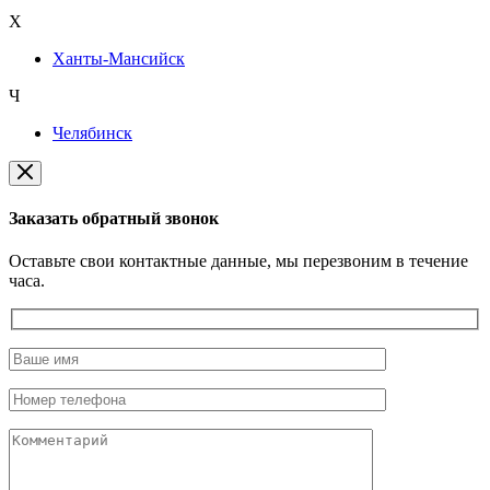
Х
Ханты-Мансийск
Ч
Челябинск
Заказать обратный звонок
Оставьте свои контактные данные, мы перезвоним в течение
часа.