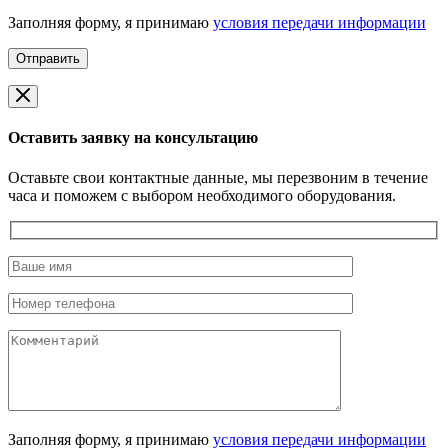
Заполняя форму, я принимаю
условия передачи информации
Оставить заявку на консультацию
Оставьте свои контактные данные, мы перезвоним в течение
часа и поможем с выбором необходимого оборудования.
Заполняя форму, я принимаю
условия передачи информации