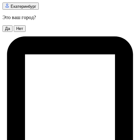
Екатеринбург
Это ваш город?
Да
Нет