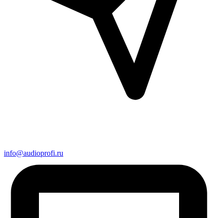
info@audioprofi.ru