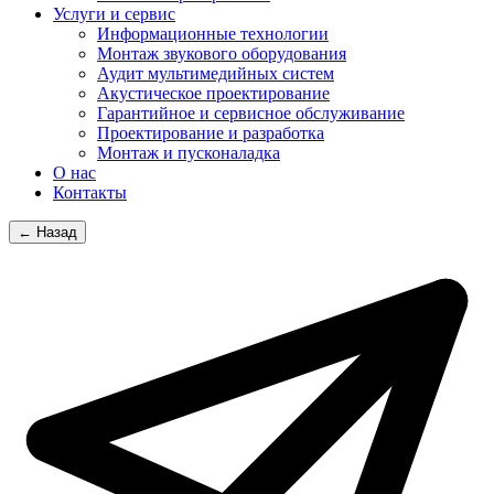
Услуги и сервис
Информационные технологии
Монтаж звукового оборудования
Аудит мультимедийных систем
Акустическое проектирование
Гарантийное и сервисное обслуживание
Проектирование и разработка
Монтаж и пусконаладка
О нас
Контакты
← Назад