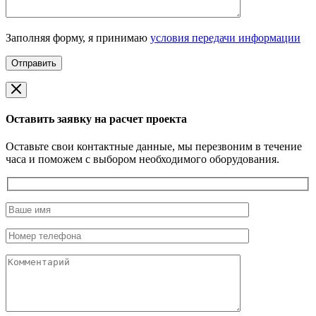
Заполняя форму, я принимаю
условия передачи информации
Оставить заявку на расчет проекта
Оставьте свои контактные данные, мы перезвоним в течение
часа и поможем с выбором необходимого оборудования.