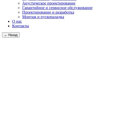
Акустическое проектирование
Гарантийное и сервисное обслуживание
Проектирование и разработка
Монтаж и пусконаладка
О нас
Контакты
← Назад