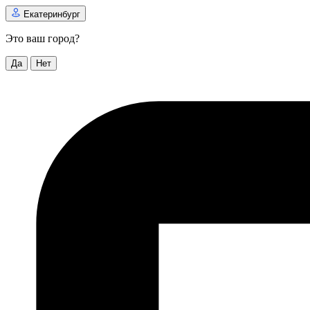
Екатеринбург
Это ваш город?
Да
Нет