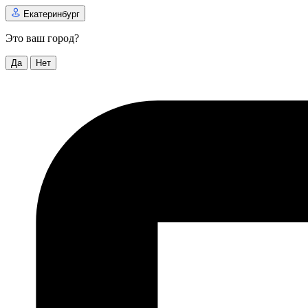
Екатеринбург
Это ваш город?
Да
Нет