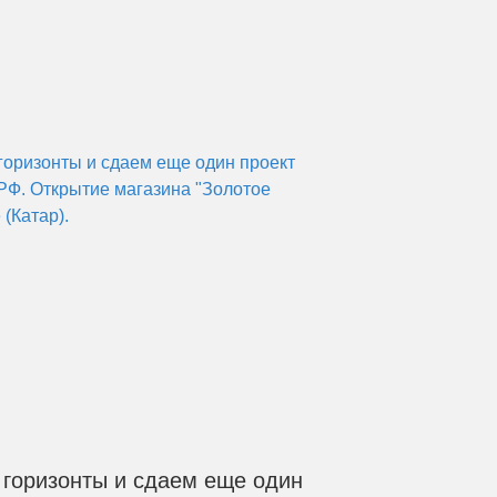
горизонты и сдаем еще один