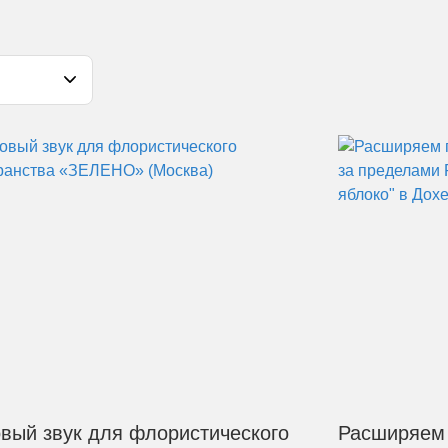
вый звук для флористического
Расширяем 