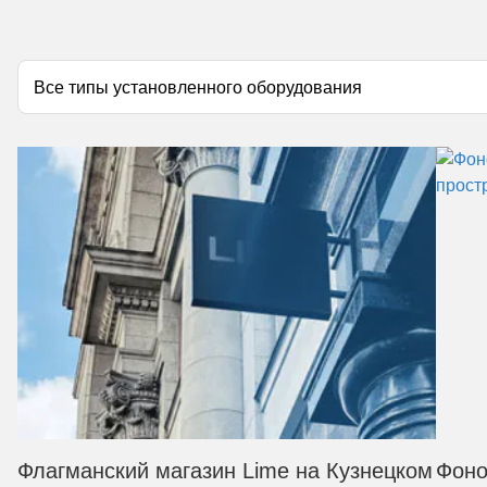
Флагманский магазин Lime на Кузнецком
Фоно