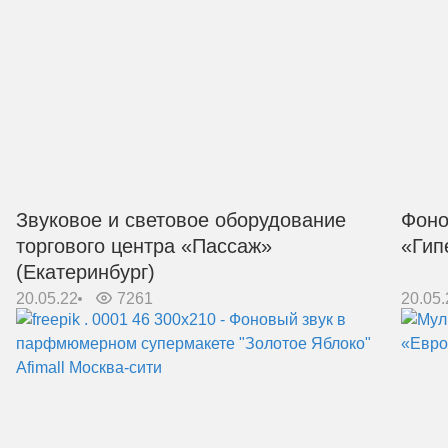
Звуковое и световое оборудование
Фоно
торгового центра «Пассаж»
«Гип
(Екатеринбург)
20.05.22
7261
20.05.