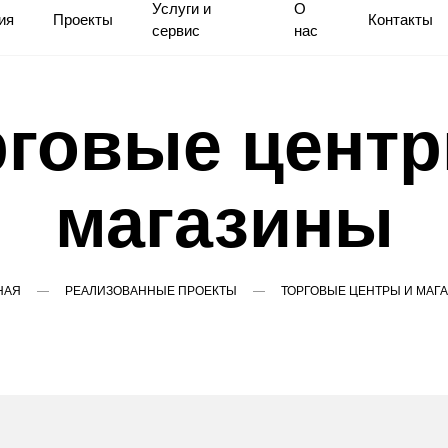
Услуги и
О
ия
Проекты
Контакты
сервис
нас
рговые центр
магазины
НАЯ
РЕАЛИЗОВАННЫЕ ПРОЕКТЫ
ТОРГОВЫЕ ЦЕНТРЫ И МАГ