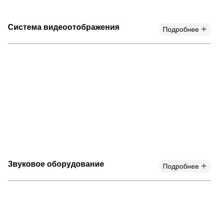
Система видеоотображения
Подробнее
Звуковое оборудование
Подробнее