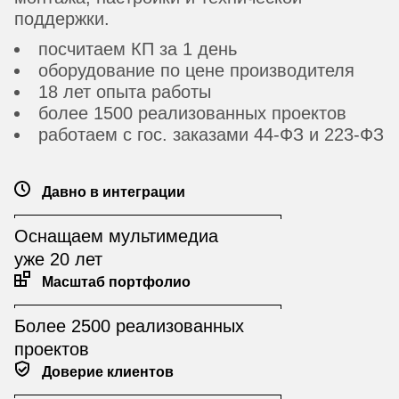
поддержки.
посчитаем КП за 1 день
оборудование по цене производителя
18 лет опыта работы
более 1500 реализованных проектов
работаем с гос. заказами 44-ФЗ и 223-ФЗ
Давно в интеграции
Оснащаем мультимедиа
уже 20 лет
Масштаб портфолио
Более 2500 реализованных
проектов
Доверие клиентов