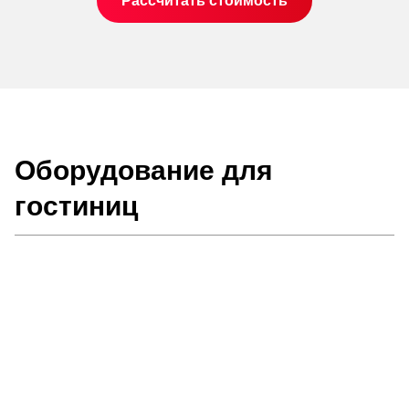
Рассчитать стоимость
Оборудование для
гостиниц