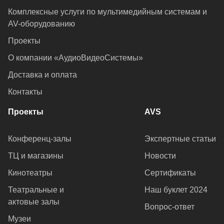
Комплексные услуги по мультимедийным системам и
AV-оборудованию
Проекты
О компании «АудиоВидеоСистемы»
Доставка и оплата
Контакты
Проекты
AVS
Конференц-залы
Экспертные статьи
ТЦ и магазины
Новости
Кинотеатры
Сертификаты
Театральные и
Наш буклет 2024
актовые залы
Вопрос-ответ
Музеи