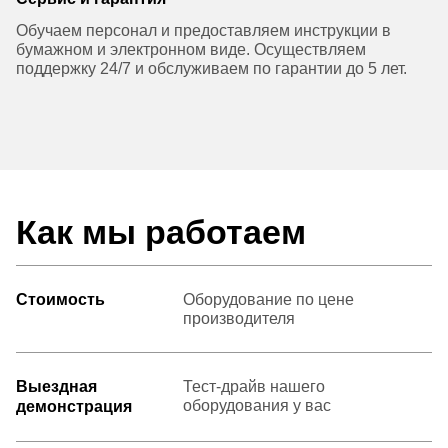
Обучаем персонал и предоставляем инструкции в
бумажном и электронном виде. Осуществляем
поддержку 24/7 и обслуживаем по гарантии до 5 лет.
Как мы работаем
Стоимость
Оборудование по цене
производителя
Выездная
Тест-драйв нашего
оборудования у вас
демонстрация