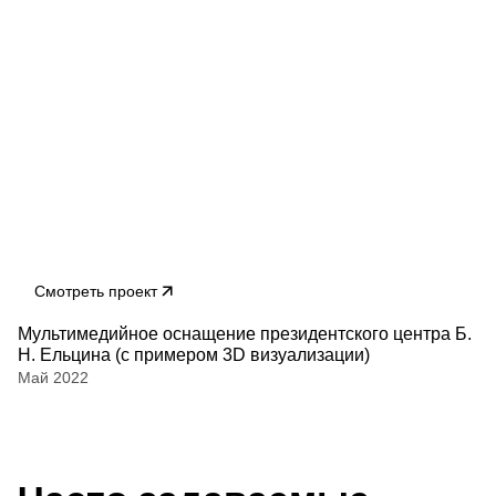
Смотреть проект
Мультимедийное оснащение президентского центра Б.
Н. Ельцина (с примером 3D визуализации)
Май 2022