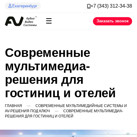
+7 (343) 312-34-38
Екатеринбург
☰
Заказать звонок
Современные
мультимедиа-
решения для
гостиниц и отелей
ГЛАВНАЯ
СОВРЕМЕННЫЕ МУЛЬТИМЕДИЙНЫЕ СИСТЕМЫ И
AV-РЕШЕНИЯ ПОД КЛЮЧ
СОВРЕМЕННЫЕ МУЛЬТИМЕДИА-
РЕШЕНИЯ ДЛЯ ГОСТИНИЦ И ОТЕЛЕЙ