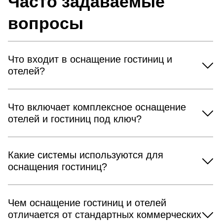
Часто задаваемые
вопросы
Что входит в оснащение гостиниц и
отелей?
Что включает комплексное оснащение
отелей и гостиниц под ключ?
Какие системы используются для
оснащения гостиниц?
Чем оснащение гостиниц и отелей
отличается от стандартных коммерческих