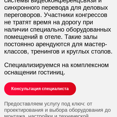
системы видеоконференцсвязи и
синхронного перевода для деловых
переговоров. Участники конгрессов
не тратят время на дорогу при
наличии специально оборудованных
помещений в отеле. Такие залы
постоянно арендуются для мастер-
классов, тренингов и круглых столов.
Специализируемся на комплексном
оснащении гостиниц.
Консультация специалиста
Предоставляем услугу под ключ: от
проектирования и выбора оборудования до
монтажа, настройки и технической