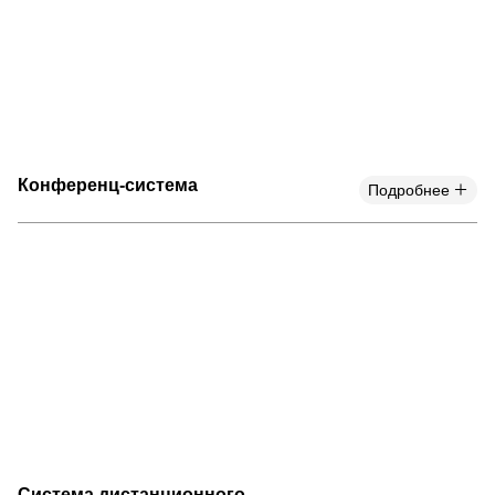
Конференц-система
Подробнее
Система дистанционного