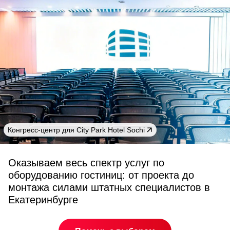
Конгресс-центр для City Park Hotel Sochi
Оказываем весь спектр услуг по
оборудованию гостиниц: от проекта до
монтажа силами штатных специалистов в
Екатеринбурге