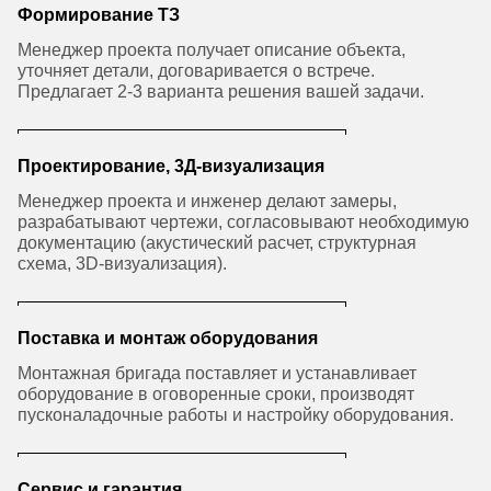
Формирование ТЗ
Менеджер проекта получает описание объекта,
уточняет детали, договаривается о встрече.
Предлагает 2-3 варианта решения вашей задачи.
Проектирование, 3Д-визуализация
Менеджер проекта и инженер делают замеры,
разрабатывают чертежи, согласовывают необходимую
документацию (акустический расчет, структурная
схема, 3D-визуализация).
Поставка и монтаж оборудования
Монтажная бригада поставляет и устанавливает
оборудование в оговоренные сроки, производят
пусконаладочные работы и настройку оборудования.
Сервис и гарантия