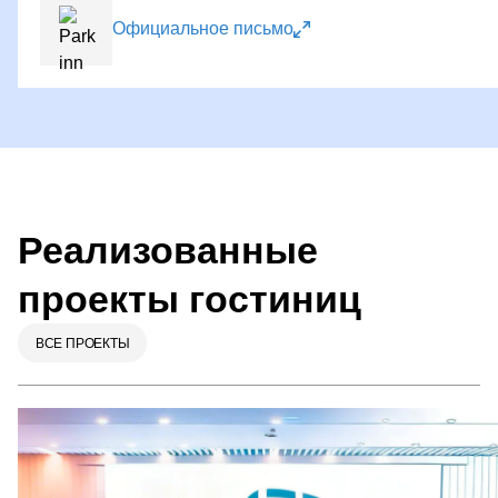
Официальное письмо
Реализованные
проекты гостиниц
ВСЕ ПРОЕКТЫ