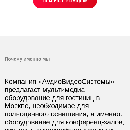
Помочь с выбором
Почему именно мы
Компания «АудиоВидеоСистемы»
предлагает мультимедиа
оборудование для гостиниц в
Москве, необходимое для
полноценного оснащения, а именно:
оборудование для конференц-залов,