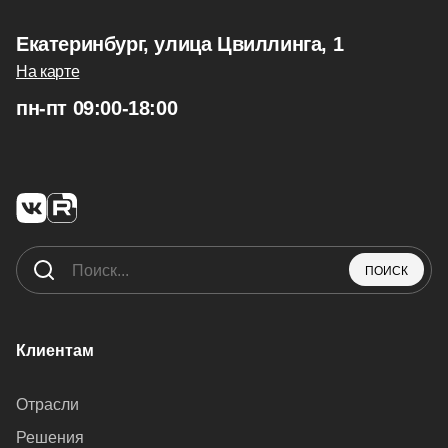
Екатеринбург, улица Цвиллинга, 1
На карте
пн-пт 09:00-18:00
ПОИСК
Клиентам
Отрасли
Решения