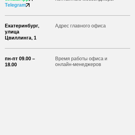
Telegram
Екатеринбург,
Адрес главного офиса
улица
Цвиллинга, 1
пн-пт 09.00 –
Время работы офиса и
онлайн-менеджеров
18.00