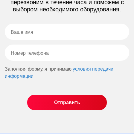
перезвоним в течение часа и поможем с
выбором необходимого оборудования.
Заполняя форму, я принимаю
условия передачи
информации