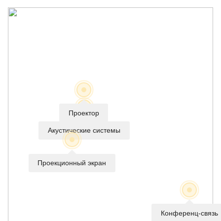
Проектор
Акустические системы
Проекционный экран
Конференц-связь