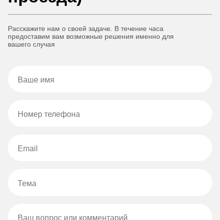
Расскажите нам о своей задаче. В течение часа
предоставим вам возможные решения именно для
вашего случая