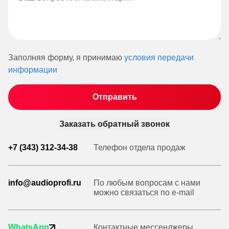
Заполняя форму, я принимаю
условия передачи
информации
Заказать обратный звонок
+7 (343) 312-34-38
Телефон отдела продаж
info@audioprofi.ru
По любым вопросам с нами
можно связаться по e-mail
WhatsApp
Контактные мессенджеры