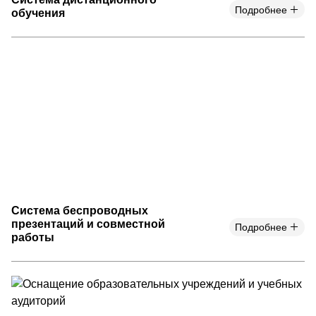
Подробнее
обучения
Система беспроводных
презентаций и совместной
Подробнее
работы