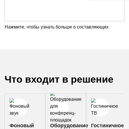
Нажмите, чтобы узнать больше о составляющих
Что входит в решение
Фоновый
Оборудование
Гостиничное