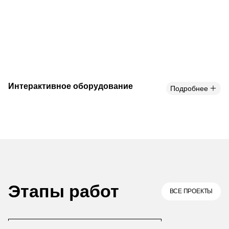
Интерактивное оборудование
Подробнее
Этапы работ
ВСЕ ПРОЕКТЫ