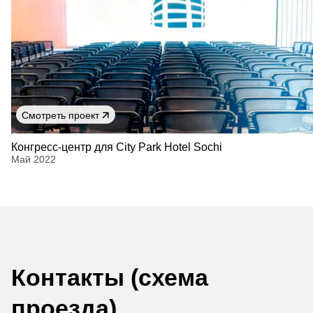
Смотреть проект
Конгресс-центр для City Park Hotel Sochi
Май 2022
Контакты (схема
проезда)