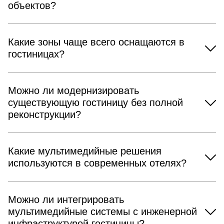
объектов?
Какие зоны чаще всего оснащаются в
гостиницах?
Можно ли модернизировать
существующую гостиницу без полной
реконструкции?
Какие мультимедийные решения
используются в современных отелях?
Можно ли интегрировать
мультимедийные системы с инженерной
инфраструктурой гостиницы?