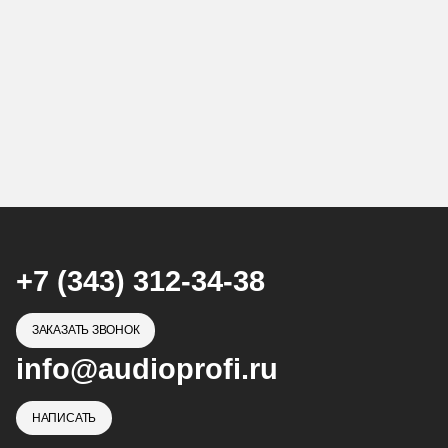
+7 (343) 312-34-38
ЗАКАЗАТЬ ЗВОНОК
info@audioprofi.ru
НАПИСАТЬ