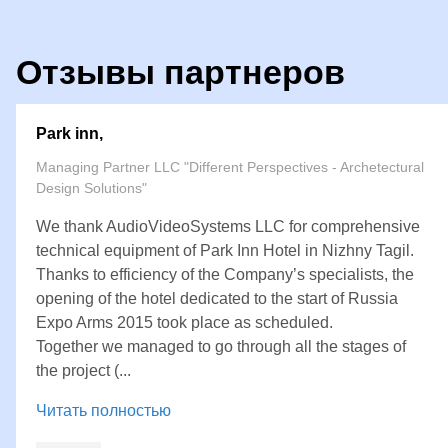
Отзывы партнеров
Park inn,
Managing Partner LLC "Different Perspectives - Archetectural
Design Solutions"
We thank AudioVideoSystems LLC for comprehensive
technical equipment of Park Inn Hotel in Nizhny Tagil.
Thanks to efficiency of the Company’s specialists, the
opening of the hotel dedicated to the start of Russia
Expo Arms 2015 took place as scheduled.
Together we managed to go through all the stages of
the project (...
Читать полностью