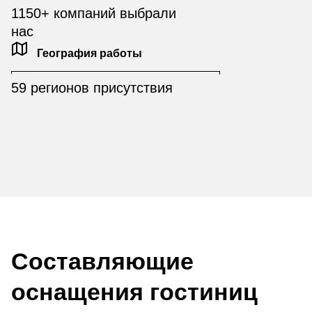
1150+ компаний выбрали
нас
География работы
59 регионов присутствия
Составляющие
оснащения гостиниц