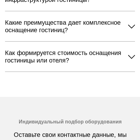
Какие преимущества дает комплексное
оснащение гостиниц?
Как формируется стоимость оснащения
гостиницы или отеля?
Индивидуальный подбор оборудования
Оставьте свои контактные данные, мы