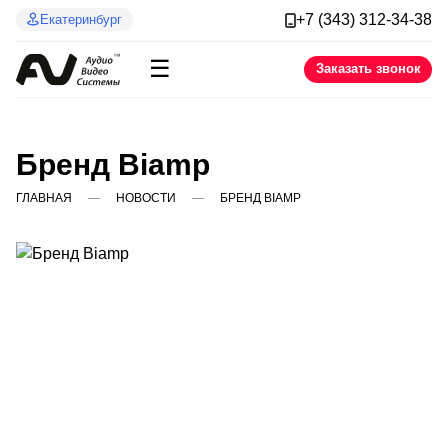
+7 (343) 312-34-38
Екатеринбург
☰
Заказать звонок
Бренд Biamp
ГЛАВНАЯ
НОВОСТИ
БРЕНД BIAMP