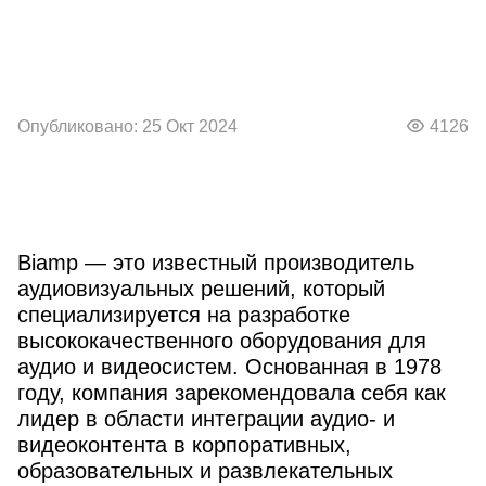
Опубликовано: 25 Окт 2024
4126
Biamp — это известный производитель
аудиовизуальных решений, который
специализируется на разработке
высококачественного оборудования для
аудио и видеосистем. Основанная в 1978
году, компания зарекомендовала себя как
лидер в области интеграции аудио- и
видеоконтента в корпоративных,
образовательных и развлекательных