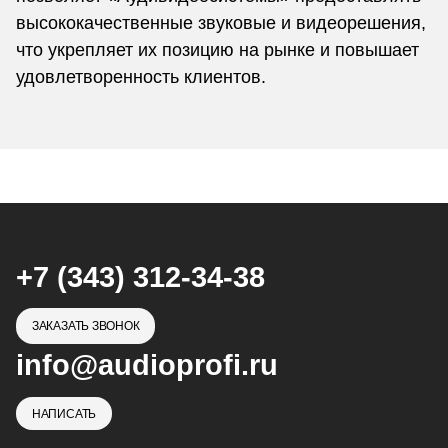
высококачественные звуковые и видеорешения,
что укрепляет их позицию на рынке и повышает
удовлетворенность клиентов.
+7 (343) 312-34-38
ЗАКАЗАТЬ ЗВОНОК
info@audioprofi.ru
НАПИСАТЬ