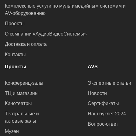
Комплексные услуги по мультимедийным системам и
AV-оборудованию
Проекты
О компании «АудиоВидеоСистемы»
Доставка и оплата
Контакты
Проекты
AVS
Конференц-залы
Экспертные статьи
ТЦ и магазины
Новости
Кинотеатры
Сертификаты
Театральные и
Наш буклет 2024
актовые залы
Вопрос-ответ
Музеи