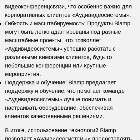
видеоконференцсвязи, что особенно важно для
корпоративных клиентов «Аудивидеосистемы».
Гибкость и масштабируемость: Продукты Biamp
могут быть легко адаптированы под разные
масштабные проекты, что позволяет
«Аудивидеосистемы» успешно работать с
различными вимогами клиентов, будь то
небольшие конференции или крупные
мероприятия.
Поддержка и обучение: Biamp предлагает
поддержку и обучение, что помогает команде
«Аудивидеосистемы» лучше понимать и
настраивать оборудование, обеспечивая
клиентов качественными решениями.
В итоге, использование технологий Biamp
позволяет «Аудивидеосистемы» предоставлять