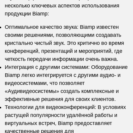
несколько ключевых аспектов использования
продукции Biamp:
Оптимальное качество звука: Biamp известен
своими решениями, позволяющими создавать
кристально чистый звук. Это критично во время
конференций, презентаций и мероприятий, где
четкость передачи информации очень важна.
Интеграция с другими системами: Оборудование
Biamp легко интегрируется с другими аудио- и
видеосистемами, что позволяет
«Аудивидеосистемы» создать комплексные и
эффективные решения для своих клиентов.
Технологии для видеоконференций: В условиях
растущей популярности удалённой работы и
виртуальных встреч, Biamp предоставляет
качественные решения для