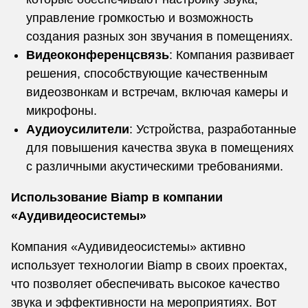
управление громкостью и возможность
создания разных зон звучания в помещениях.
Видеоконференцсвязь
: Компания развивает
решения, способствующие качественным
видеозвонкам и встречам, включая камеры и
микрофоны.
Аудиоусилители
: Устройства, разработанные
для повышения качества звука в помещениях
с различными акустическими требованиями.
Использование Biamp в компании
«Аудивидеосистемы»
Компания «Аудивидеосистемы» активно
использует технологии Biamp в своих проектах,
что позволяет обеспечивать высокое качество
звука и эффективности на мероприятиях. Вот