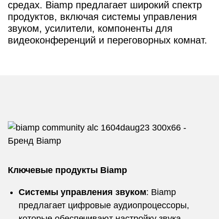
средах. Biamp предлагает широкий спектр
продуктов, включая системы управления
звуком, усилители, компоненты для
видеоконференций и переговорных комнат.
Ключевые продукты Biamp
Системы управления звуком
: Biamp
предлагает цифровые аудиопроцессоры,
которые обеспечивают настройку звука,