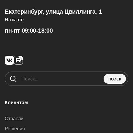
Екатеринбург, улица Цвиллинга, 1
На карте
пн-пт 09:00-18:00
ПОИСК
Клиентам
Отрасли
Решения