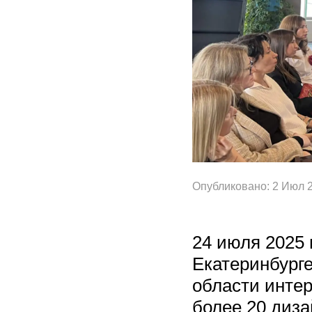
Опубликовано: 2 Июл 
24 июля 2025
Екатеринбург
области интер
более 20 диза