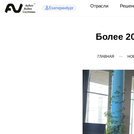
Отрасли
Решен
Екатеринбург
Более 2
ГЛАВНАЯ
НО