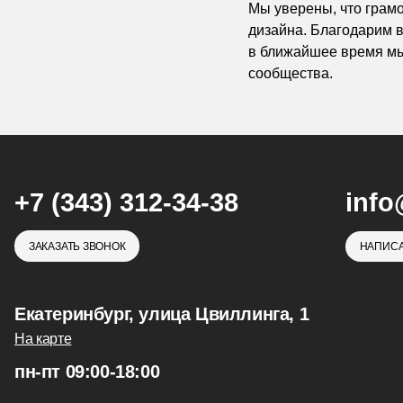
Мы уверены, что грам
дизайна. Благодарим в
в ближайшее время м
сообщества.
+7 (343) 312-34-38
info
ЗАКАЗАТЬ ЗВОНОК
НАПИСА
Екатеринбург, улица Цвиллинга, 1
На карте
пн-пт 09:00-18:00