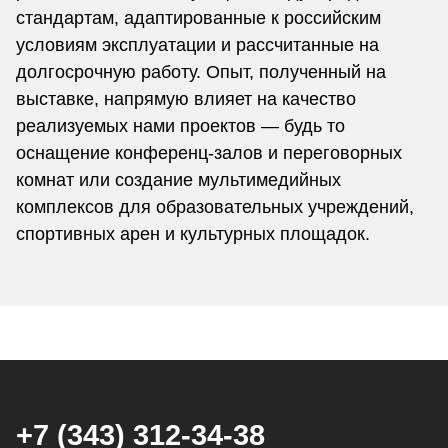
стандартам, адаптированные к российским
условиям эксплуатации и рассчитанные на
долгосрочную работу. Опыт, полученный на
выставке, напрямую влияет на качество
реализуемых нами проектов — будь то
оснащение конференц-залов и переговорных
комнат или создание мультимедийных
комплексов для образовательных учреждений,
спортивных арен и культурных площадок.
+7 (343) 312-34-38