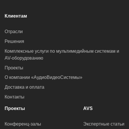
Клиентам
Отрасли
Решения
Комплексные услуги по мультимедийным системам и
AV-оборудованию
Проекты
О компании «АудиоВидеоСистемы»
Доставка и оплата
Контакты
Проекты
AVS
Конференц-залы
Экспертные статьи