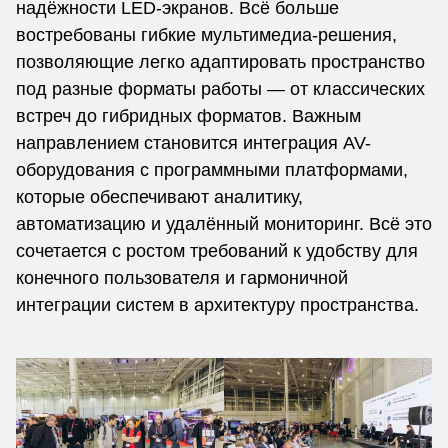
надёжности LED-экранов. Всё больше
востребованы гибкие мультимедиа-решения,
позволяющие легко адаптировать пространство
под разные форматы работы — от классических
встреч до гибридных форматов. Важным
направлением становится интеграция AV-
оборудования с программными платформами,
которые обеспечивают аналитику,
автоматизацию и удалённый мониторинг. Всё это
сочетается с ростом требований к удобству для
конечного пользователя и гармоничной
интеграции систем в архитектуру пространства.