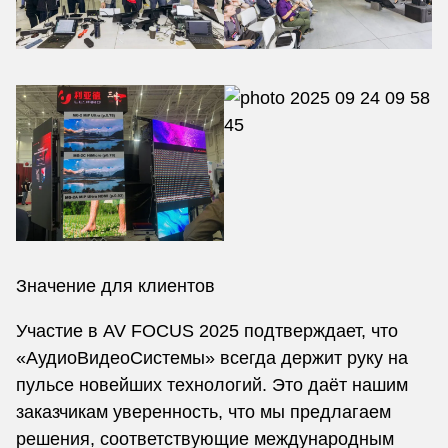
Значение для клиентов
Участие в AV FOCUS 2025 подтверждает, что
«АудиоВидеоСистемы» всегда держит руку на
пульсе новейших технологий. Это даёт нашим
заказчикам уверенность, что мы предлагаем
решения, соответствующие международным