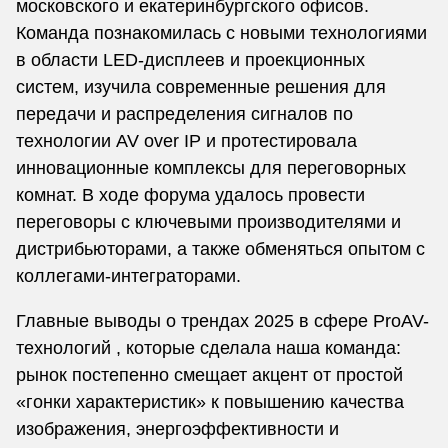
московского и екатеринбургского офисов.
Команда познакомилась с новыми технологиями
в области LED-дисплеев и проекционных
систем, изучила современные решения для
передачи и распределения сигналов по
технологии AV over IP и протестировала
инновационные комплексы для переговорных
комнат. В ходе форума удалось провести
переговоры с ключевыми производителями и
дистрибьюторами, а также обменяться опытом с
коллегами-интеграторами.
Главные выводы о трендах 2025 в сфере ProAV-
технологий , которые сделала наша команда:
рынок постепенно смещает акцент от простой
«гонки характеристик» к повышению качества
изображения, энергоэффективности и