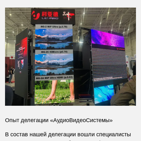
Опыт делегации «АудиоВидеоСистемы»
В состав нашей делегации вошли специалисты