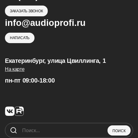
ЗАКАЗАТЬ ЗВОНОК
info@audioprofi.ru
НАПИСАТЬ
Екатеринбург, улица Цвиллинга, 1
На карте
пн-пт 09:00-18:00
ПОИСК