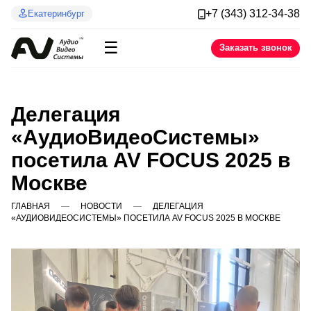
+7 (343) 312-34-38
Екатеринбург
☰
Заказать звонок
Делегация
«АудиоВидеоСистемы»
посетила AV FOCUS 2025 в
Москве
ГЛАВНАЯ
НОВОСТИ
ДЕЛЕГАЦИЯ
«АУДИОВИДЕОСИСТЕМЫ» ПОСЕТИЛА AV FOCUS 2025 В МОСКВЕ