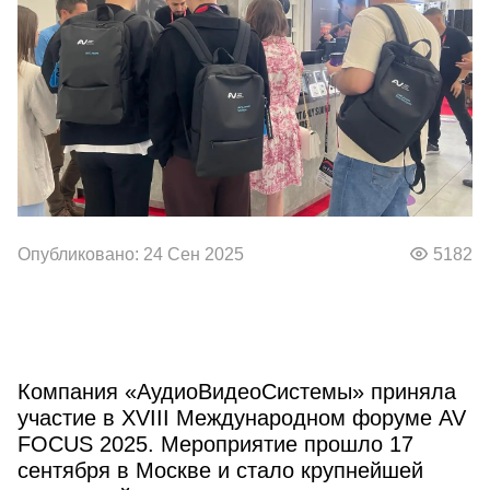
Опубликовано: 24 Сен 2025
5182
Компания «АудиоВидеоСистемы» приняла
участие в XVIII Международном форуме AV
FOCUS 2025. Мероприятие прошло 17
сентября в Москве и стало крупнейшей