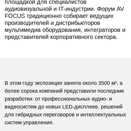
площадкой для специалистов
аудиовизуальной и IT-индустрии. Форум AV
FOCUS традиционно собирает ведущих
производителей и дистрибьюторов
мультимедиа оборудования, интеграторов и
представителей корпоративного сектора.
В этом году экспозиция заняла около 3500 м², а
более сорока компаний представили последние
разработки: от профессиональных аудио- и
видеосистем до новых LED-дисплеев, решений
для гибридных переговоров и интеллектуальных
систем управления.