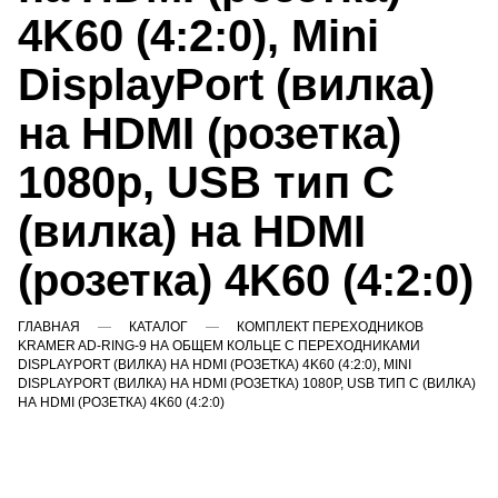
4K60 (4:2:0), Mini
DisplayPort (вилка)
на HDMI (розетка)
1080p, USB тип C
(вилка) на HDMI
(розетка) 4K60 (4:2:0)
ГЛАВНАЯ
КАТАЛОГ
КОМПЛЕКТ ПЕРЕХОДНИКОВ
KRAMER AD-RING-9 НА ОБЩЕМ КОЛЬЦЕ С ПЕРЕХОДНИКАМИ
DISPLAYPORT (ВИЛКА) НА HDMI (РОЗЕТКА) 4K60 (4:2:0), MINI
DISPLAYPORT (ВИЛКА) НА HDMI (РОЗЕТКА) 1080P, USB ТИП C (ВИЛКА)
НА HDMI (РОЗЕТКА) 4K60 (4:2:0)