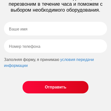
перезвоним в течение часа и поможем с
выбором необходимого оборудования.
Заполняя форму, я принимаю
условия передачи
информации