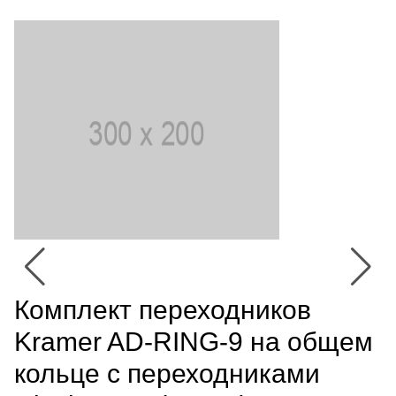
Комплект переходников
Kramer AD-RING-9 на общем
кольце с переходниками