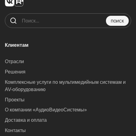
ПОИСК
Клиентам
Отрасли
Решения
Комплексные услуги по мультимедийным системам и
AV-оборудованию
Проекты
О компании «АудиоВидеоСистемы»
Доставка и оплата
Контакты