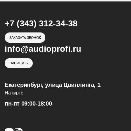
+7 (343) 312-34-38
ЗАКАЗАТЬ ЗВОНОК
info@audioprofi.ru
НАПИСАТЬ
Екатеринбург, улица Цвиллинга, 1
На карте
пн-пт 09:00-18:00