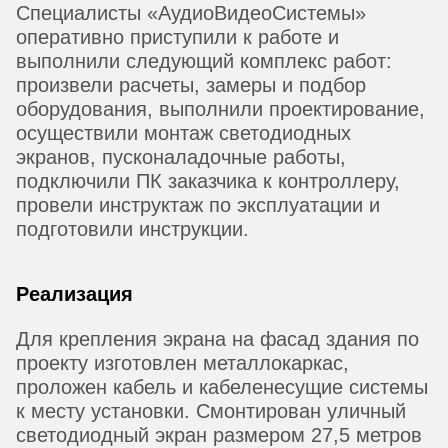
Специалисты «АудиоВидеоСистемы»
оперативно приступили к работе и
выполнили следующий комплекс работ:
произвели расчеты, замеры и подбор
оборудования, выполнили проектирование,
осуществили монтаж светодиодных
экранов, пусконаладочные работы,
подключили ПК заказчика к контроллеру,
провели инструктаж по эксплуатации и
подготовили инструкции.
Реализация
Для крепления экрана на фасад здания по
проекту изготовлен металлокаркас,
проложен кабель и кабеленесущие системы
к месту установки. Смонтирован уличный
светодиодный экран размером 27,5 метров