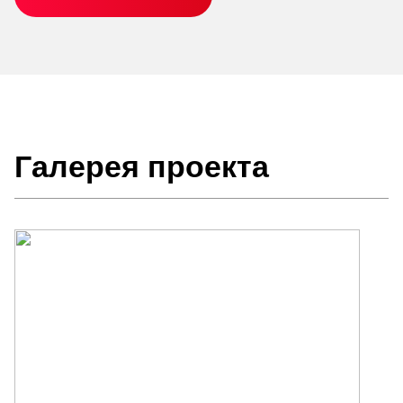
Галерея проекта