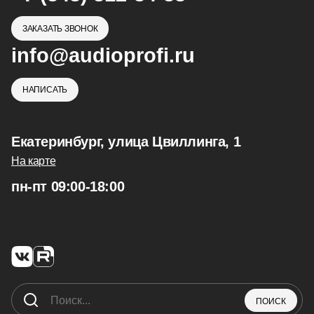
ЗАКАЗАТЬ ЗВОНОК
info@audioprofi.ru
НАПИСАТЬ
Екатеринбург, улица Цвиллинга, 1
На карте
пн-пт 09:00-18:00
ПОИСК