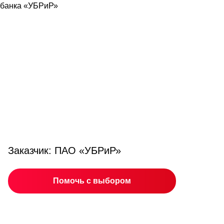
Заказчик: ПАО «УБРиР»
Помочь с выбором