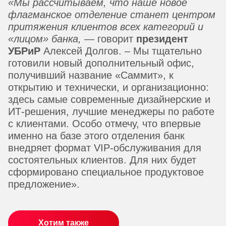
«
Мы рассчитываем, что наше новое
флагманское отделение станет центром
притяжения клиентов всех категорий и
«лицом» банка
,
— говорит
президент
УБРиР
Алексей Долгов. – Мы тщательно
готовили новый дополнительный офис,
получивший название «Саммит», к
открытию и технически, и организационно:
здесь самые современные дизайнерские и
ИТ-решения, лучшие менеджеры по работе
с клиентами. Особо отмечу, что впервые
именно на базе этого отделения банк
внедряет формат VIP-обслуживания для
состоятельных клиентов. Для них будет
сформировано специальное продуктовое
предложение».
Хотим также