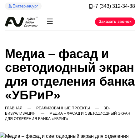
+7 (343) 312-34-38
Екатеринбург
☰
Заказать звонок
Медиа – фасад и
светодиодный экран
для отделения банка
«УБРиР»
ГЛАВНАЯ
РЕАЛИЗОВАННЫЕ ПРОЕКТЫ
3D-
ВИЗУАЛИЗАЦИЯ
МЕДИА – ФАСАД И СВЕТОДИОДНЫЙ ЭКРАН
ДЛЯ ОТДЕЛЕНИЯ БАНКА «УБРИР»