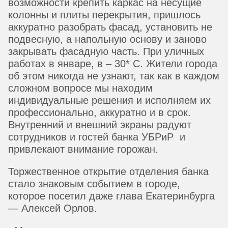
возможности крепить каркас на несущие
колонны и плиты перекрытия, пришлось
аккуратно разобрать фасад, установить не
подвесную, а напольную основу и заново
закрывать фасадную часть. При уличных
работах в январе, в – 30* С. Жители города
об этом никогда не узнают, так как в каждом
сложном вопросе мы находим
индивидуальные решения и исполняем их
профессионально, аккуратно и в срок.
Внутренний и внешний экраны радуют
сотрудников и гостей банка УБРиР и
привлекают внимание горожан.
Торжественное открытие отделения банка
стало знаковым событием в городе,
которое посетил даже глава Екатеринбурга
— Алексей Орлов.