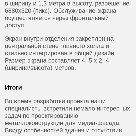
в ширину и 1,3 метра в высоту, разрешение
6880х320 (пикс). Обслуживание экрана
осуществляется через фронтальный
доступ.
Экран внутри отделения закреплен на
центральной стене главного холла и
стильно интегрирован в общий дизайн.
Размер экрана составляет 4, 5 х 2, 4
(ширина/высота) метров.
Итоги
Во время разработки проекта наши
специалисты встретили немало интересных
задач по проектированию
металлоконструкции для медиа-фасада.
Ввиду особенностей здания и отсутствия