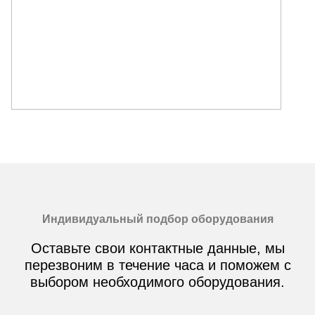
Индивидуальный подбор оборудования
Оставьте свои контактные данные, мы
перезвоним в течение часа и поможем с
выбором необходимого оборудования.