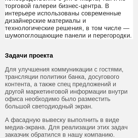
торговой галереи бизнес-центра. В
интерьере использованы современные
дизайнерские материалы и
технологические решения, в том числе —
шумопоглощающие панели и перегородки.
Задачи проекта
Для улучшения коммуникации с гостями,
трансляции политики банка, досугового
контента, а также спец предложений и
другой маркетинговой информации внутри
офиса необходимо было разместить
большой светодиодный экран.
А фасадную вывеску выполнить в виде
медиа-экрана. Для реализации этих задач
заказчик обратился в нашу компанию.