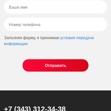
Заполняя форму, я принимаю
условия передачи
информации
+7 (343) 312-34-38