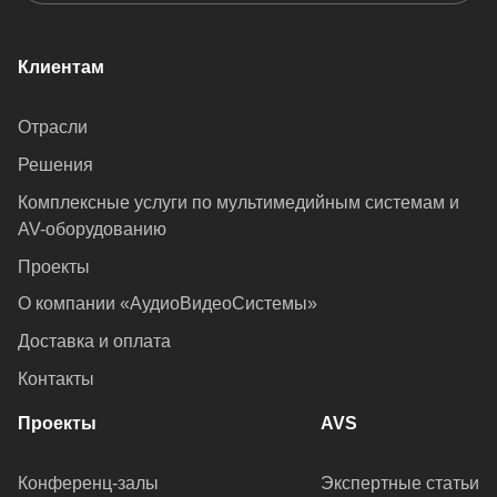
Клиентам
Отрасли
Решения
Комплексные услуги по мультимедийным системам и
AV-оборудованию
Проекты
О компании «АудиоВидеоСистемы»
Доставка и оплата
Контакты
Проекты
AVS
Конференц-залы
Экспертные статьи