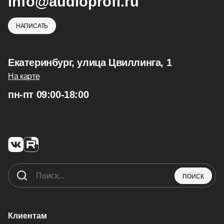
info@audioprofi.ru
НАПИСАТЬ
Екатеринбург, улица Цвиллинга, 1
На карте
пн-пт 09:00-18:00
ПОИСК
Клиентам