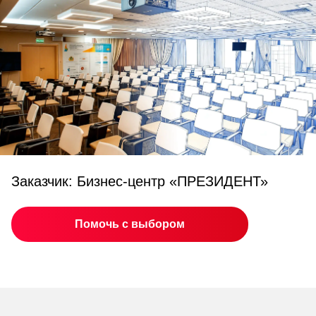
Заказчик: Бизнес-центр «ПРЕЗИДЕНТ»
Помочь с выбором