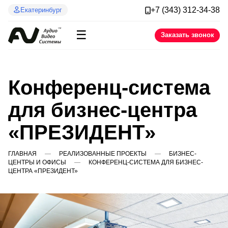
+7 (343) 312-34-38
Екатеринбург
☰
Заказать звонок
Конференц-система
для бизнес-центра
«ПРЕЗИДЕНТ»
ГЛАВНАЯ
РЕАЛИЗОВАННЫЕ ПРОЕКТЫ
БИЗНЕС-
ЦЕНТРЫ И ОФИСЫ
КОНФЕРЕНЦ-СИСТЕМА ДЛЯ БИЗНЕС-
ЦЕНТРА «ПРЕЗИДЕНТ»