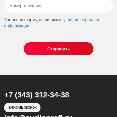
Заполняя форму, я принимаю
условия передачи
информации
+7 (343) 312-34-38
ЗАКАЗАТЬ ЗВОНОК