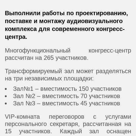
Выполнили работы по проектированию,
поставке и монтажу аудиовизуального
комплекса для современного конгресс-
центра.
Многофункциональный конгресс-центр
рассчитан на 265 участников.
Трансформируемый зал может разделяться
на три независимых площадки:
Зал№1 – вместимость 150 участников
Зал №2 – вместимость 70 участников
Зал №3 – вместимость 45 участников
VIP-комната переговоров с услугами
персонального секретаря, рассчитанная на
15 участников. Каждый зал оснащен