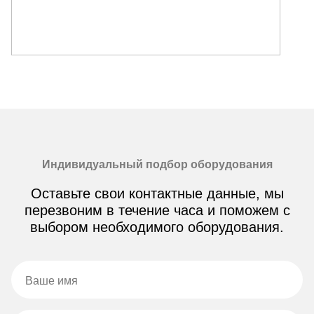
Индивидуальный подбор оборудования
Оставьте свои контактные данные, мы
перезвоним в течение часа и поможем с
выбором необходимого оборудования.