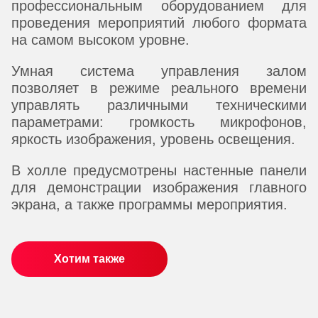
профессиональным оборудованием для
проведения мероприятий любого формата
на самом высоком уровне.
Умная система управления залом
позволяет в режиме реального времени
управлять различными техническими
параметрами: громкость микрофонов,
яркость изображения, уровень освещения.
В холле предусмотрены настенные панели
для демонстрации изображения главного
экрана, а также программы мероприятия.
Хотим также