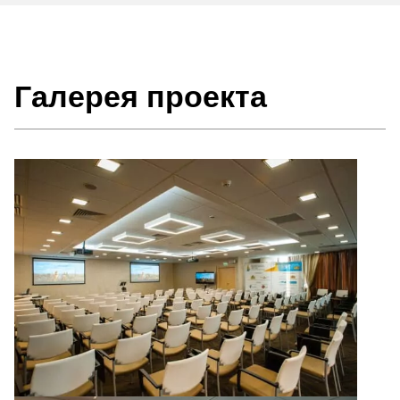
Галерея проекта