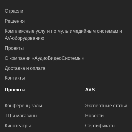
Отрасли
Решения
Комплексные услуги по мультимедийным системам и
AV-оборудованию
Проекты
О компании «АудиоВидеоСистемы»
Доставка и оплата
Контакты
Проекты
AVS
Конференц-залы
Экспертные статьи
ТЦ и магазины
Новости
Кинотеатры
Сертификаты