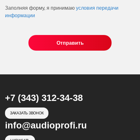
Заполняя форму, я принимаю
условия передачи
информации
+7 (343) 312-34-38
ЗАКАЗАТЬ ЗВОНОК
info@audioprofi.ru