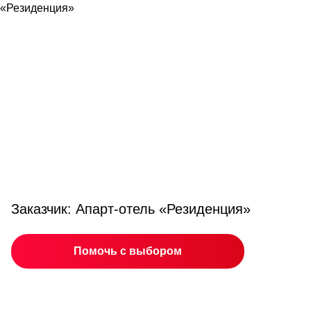
Заказчик: Апарт-отель «Резиденция»
Помочь с выбором