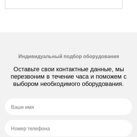
Индивидуальный подбор оборудования
Оставьте свои контактные данные, мы
перезвоним в течение часа и поможем с
выбором необходимого оборудования.