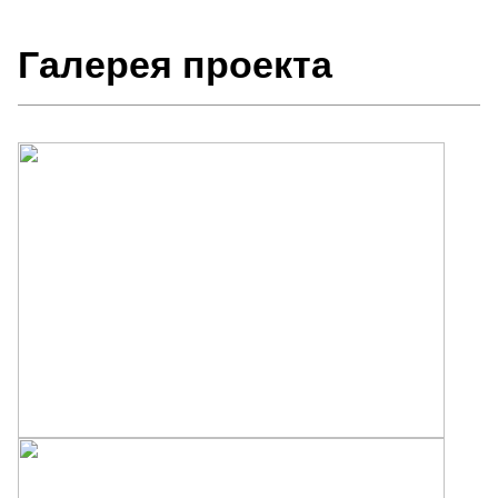
Галерея проекта