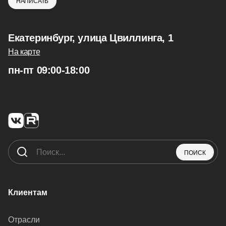
НАПИСАТЬ
Екатеринбург, улица Цвиллинга, 1
На карте
пн-пт 09:00-18:00
ПОИСК
Клиентам
Отрасли