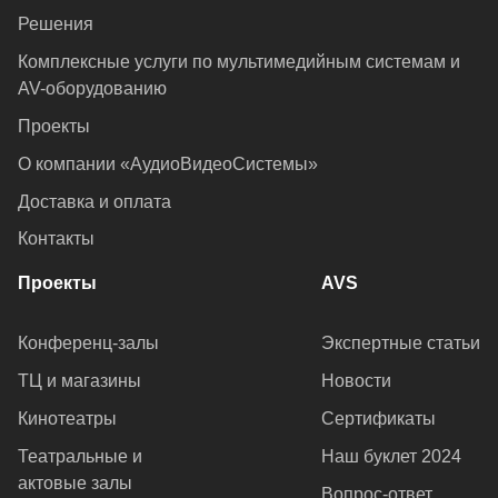
Решения
Комплексные услуги по мультимедийным системам и
AV-оборудованию
Проекты
О компании «АудиоВидеоСистемы»
Доставка и оплата
Контакты
Проекты
AVS
Конференц-залы
Экспертные статьи
ТЦ и магазины
Новости
Кинотеатры
Сертификаты
Театральные и
Наш буклет 2024
актовые залы
Вопрос-ответ