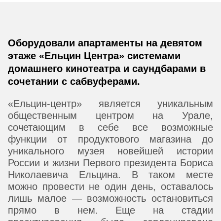
Оборудовали апартаменты на девятом
этаже «Ельцин Центра» системами
домашнего кинотеатра и саундбарами в
сочетании с сабвуферами.
«Ельцин-центр» является уникальным
общественным центром на Урале,
сочетающим в себе все возможные
функции от продуктового магазина до
уникального музея новейшей истории
России и жизни Первого президента Бориса
Николаевича Ельцина. В таком месте
можно провести не один день, оставалось
лишь малое — возможность остановиться
прямо в нем. Еще на стадии