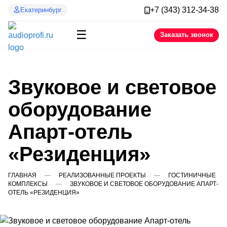
+7 (343) 312-34-38
Екатеринбург
☰
Заказать звонок
Звуковое и световое
оборудование
Апарт-отель
«Резиденция»
ГЛАВНАЯ
РЕАЛИЗОВАННЫЕ ПРОЕКТЫ
ГОСТИНИЧНЫЕ
КОМПЛЕКСЫ
ЗВУКОВОЕ И СВЕТОВОЕ ОБОРУДОВАНИЕ АПАРТ-
ОТЕЛЬ «РЕЗИДЕНЦИЯ»