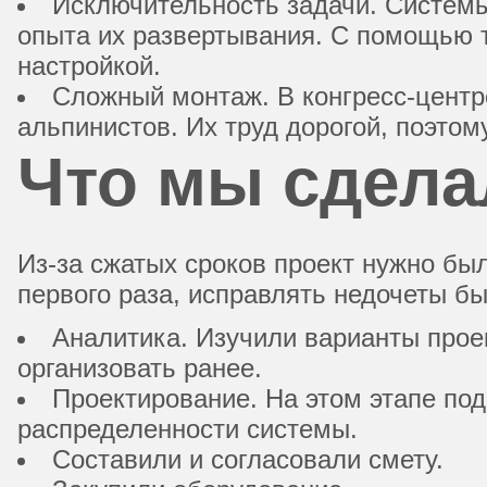
Исключительность задачи. Системы
опыта их развертывания. С помощью т
настройкой.
Сложный монтаж. В конгресс-центр
альпинистов. Их труд дорогой, поэтом
Что мы сдела
Из-за сжатых сроков проект нужно был
первого раза, исправлять недочеты бы
Аналитика. Изучили варианты проек
организовать ранее.
Проектирование. На этом этапе по
распределенности системы.
Составили и согласовали смету.