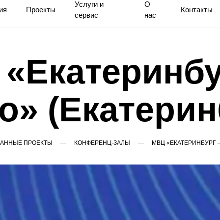
Услуги и
О
ия
Проекты
Контакты
сервис
нас
«Екатеринб
о» (Екатерин
ВАННЫЕ ПРОЕКТЫ
КОНФЕРЕНЦ-ЗАЛЫ
МВЦ «ЕКАТЕРИНБУРГ 