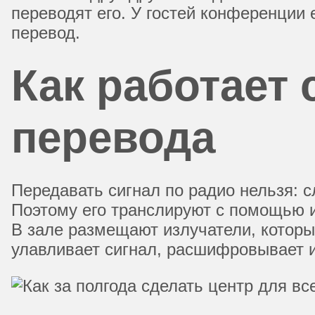
переводят его. У гостей конференции
перевод.
Как работает
перевода
Передавать сигнал по радио нельзя: 
Поэтому его транслируют с помощью и
В зале размещают излучатели, котор
улавливает сигнал, расшифровывает и