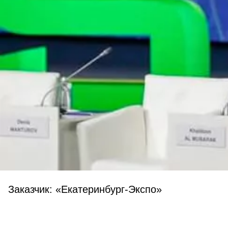
Заказчик: «Екатеринбург-Экспо»