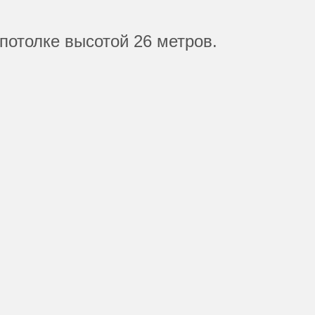
отолке высотой 26 метров.