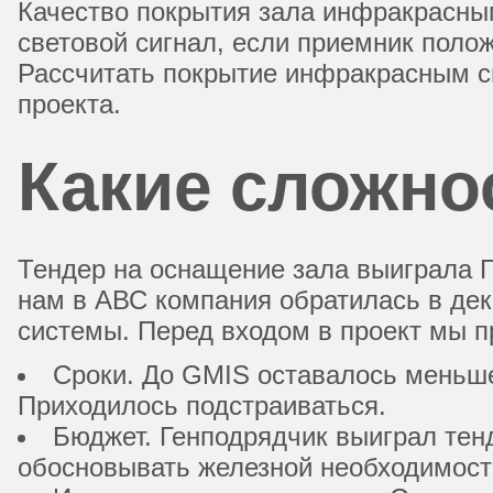
Качество покрытия зала инфракрасным
световой сигнал, если приемник полож
Рассчитать покрытие инфракрасным с
проекта.
Какие сложно
Тендер на оснащение зала выиграла 
нам в АВС компания обратилась в дек
системы. Перед входом в проект мы п
Сроки. До GMIS оставалось меньше
Приходилось подстраиваться.
Бюджет. Генподрядчик выиграл тен
обосновывать железной необходимость