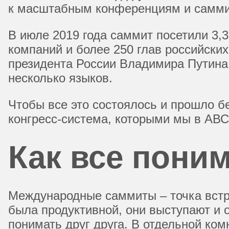
к масштабным конференциям и самми
В июле 2019 года саммит посетили 3,3
компаний и более 250 глав российски
президента России Владимира Путина,
несколько языков.
Чтобы все это состоялось и прошло б
конгресс-система, которыми мы в АВС
Как все поним
Международные саммиты – точка встр
была продуктивной, они выступают и 
понимать друг друга. В отдельной ко