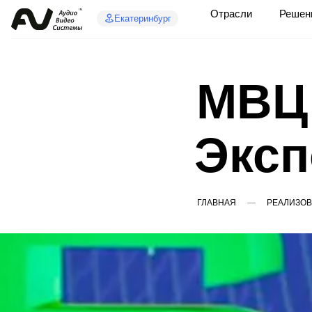
Отрасли
Решен
Екатеринбург
МВЦ 
Эксп
ГЛАВНАЯ
РЕАЛИЗО