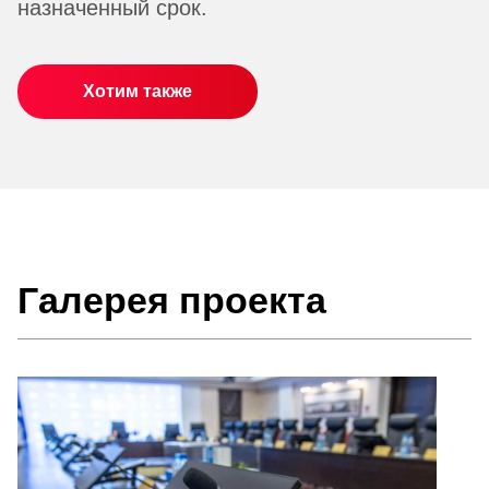
назначенный срок.
Хотим также
Галерея проекта