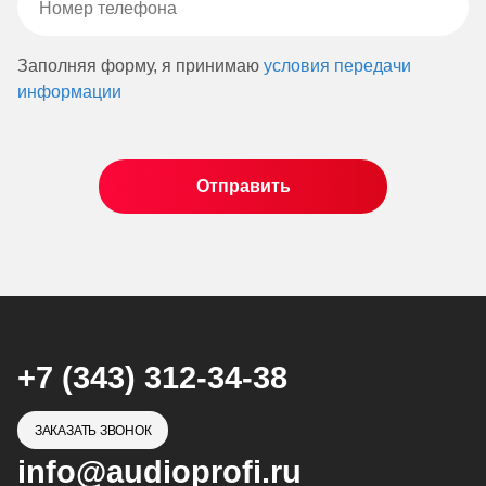
Заполняя форму, я принимаю
условия передачи
информации
+7 (343) 312-34-38
ЗАКАЗАТЬ ЗВОНОК
info@audioprofi.ru