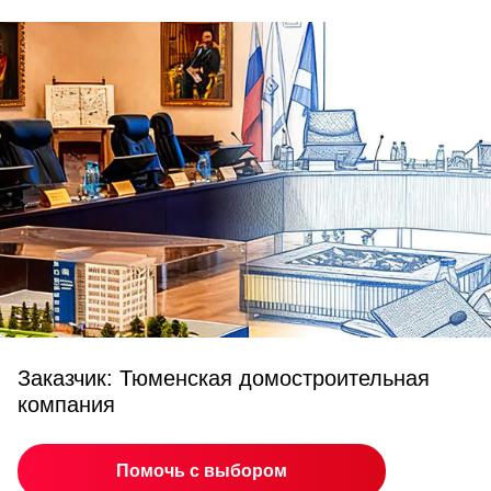
Заказчик: Тюменская домостроительная
компания
Помочь с выбором