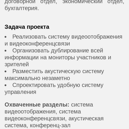
договорной отдел, экономический отдел,
бухгалтерия.
Задача проекта
Реализовать систему видеоотображения
и видеоконференцсвязи
Организовать дублирование всей
информации на мониторы участников и
зрителей
Разместить акустическую систему
максимально незаметно
Спроектировать удобную систему
управления
Охваченные разделы:
система
видеоотображения, система
видеоконференцсвязи, акустическая
система, конференц-зал