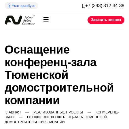
+7 (343) 312-34-38
Екатеринбург
☰
Заказать звонок
Оснащение
конференц-зала
Тюменской
домостроительной
компании
ГЛАВНАЯ
РЕАЛИЗОВАННЫЕ ПРОЕКТЫ
КОНФЕРЕНЦ-
ЗАЛЫ
ОСНАЩЕНИЕ КОНФЕРЕНЦ-ЗАЛА ТЮМЕНСКОЙ
ДОМОСТРОИТЕЛЬНОЙ КОМПАНИИ