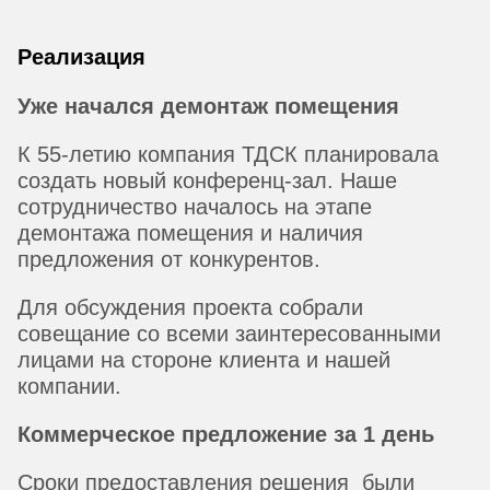
Реализация
Уже начался демонтаж помещения
К 55-летию компания ТДСК планировала
создать новый конференц-зал. Наше
сотрудничество началось на этапе
демонтажа помещения и наличия
предложения от конкурентов.
Для обсуждения проекта собрали
совещание со всеми заинтересованными
лицами на стороне клиента и нашей
компании.
Коммерческое предложение за 1 день
Сроки предоставления решения были