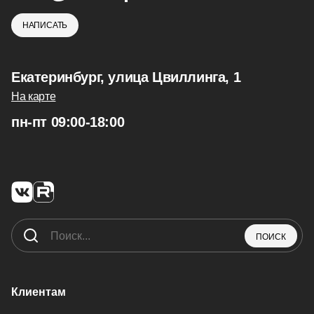
НАПИСАТЬ
Екатеринбург, улица Цвиллинга, 1
На карте
пн-пт 09:00-18:00
ПОИСК
Клиентам