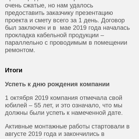
очень сжатые, но нам удалось
предоставить заказчику презентацию
проекта и смету всего за 1 день. Договор
был заключен и в мае 2019 года началась
прокладка кабельной продукции –
параллельно с проводимым в помещении
ремонтом.
Итоги
Успеть к дню рождения компании
1 октября 2019 компания отмечала свой
юбилей – 55 лет, и это означало, что мы
должны были успеть к намеченной дате.
Активные монтажные работы стартовали в
августе 2019 года и закончились в