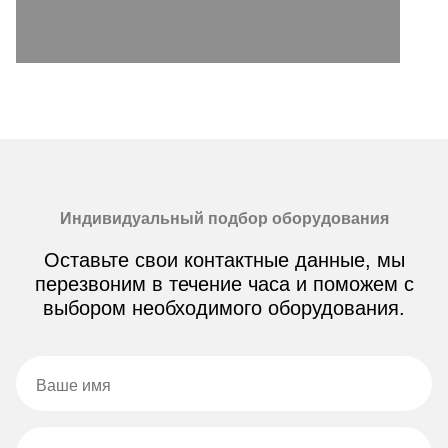
Индивидуальный подбор оборудования
Оставьте свои контактные данные, мы
перезвоним в течение часа и поможем с
выбором необходимого оборудования.