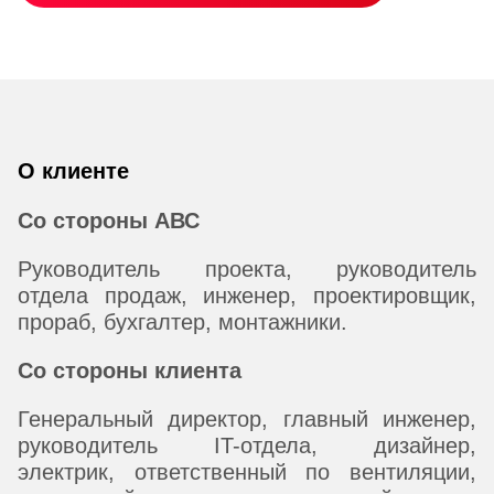
О клиенте
Со стороны АВС
Руководитель проекта, руководитель
отдела продаж, инженер, проектировщик,
прораб, бухгалтер, монтажники.
Со стороны клиента
Генеральный директор, главный инженер,
руководитель IT-отдела, дизайнер,
электрик, ответственный по вентиляции,