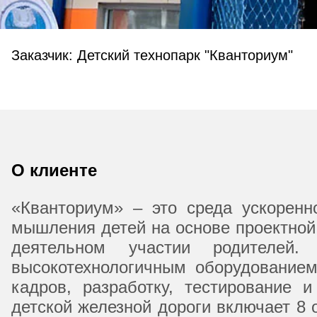
Заказчик: Детский технопарк "Кванториум"
О клиенте
«Кванториум» – это среда ускоренн
мышления детей на основе проектной
деятельном участии родителей
высокотехнологичным оборудование
кадров, разработку, тестирование 
детской железной дороги включает 8