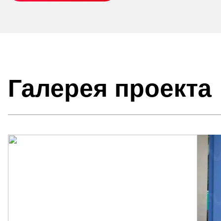
Галерея проекта