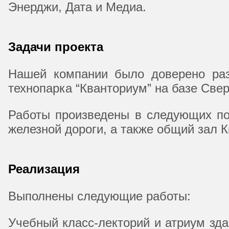
Энерджи, Дата и Медиа.
Задачи проекта
Нашей компании было доверено раз
технопарка “Кванториум” на базе Свер
Работы произведены в следующих по
железной дороги, а также общий зал 
Реализация
Выполнены следующие работы:
Учебный класс-лекторий и атриум зд