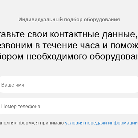
Индивидуальный подбор оборудования
авьте свои контактные данные
звоним в течение часа и помо
ором необходимого оборудова
аполняя форму, я принимаю
условия передачи информации