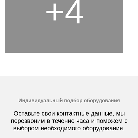
+4
Индивидуальный подбор оборудования
Оставьте свои контактные данные, мы
перезвоним в течение часа и поможем с
выбором необходимого оборудования.