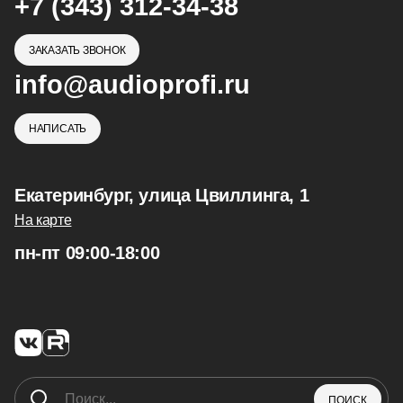
+7 (343) 312-34-38
ЗАКАЗАТЬ ЗВОНОК
info@audioprofi.ru
НАПИСАТЬ
Екатеринбург, улица Цвиллинга, 1
На карте
пн-пт 09:00-18:00
ПОИСК