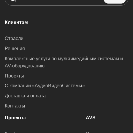
Клиентам
Отрасли
Решения
Комплексные услуги по мультимедийным системам и
AV-оборудованию
Проекты
О компании «АудиоВидеоСистемы»
Доставка и оплата
Контакты
Проекты
AVS