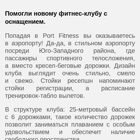
Помогли новому фитнес-клубу с
оснащением.
Попадая в Port Fitness вы оказываетесь
в аэропорту! Да-да, в стильном аэропорту
посреди Юго-Западного района, где
пассажиры спортивного телосложения,
а вместо кресел-беговые дорожки. Дизайн
клуба выглядит очень стильно, смело
и свежо. Стойки ресепшн напоминают
стойки регистрации, а расписание
тренировок-табло вылетов.
В структуре клуба: 25-метровый бассейн
с 6 дорожками, такое количество дорожек
позволит заниматься плаванием с особым
удовольствием и обеспечит наличие
свободного пространства.