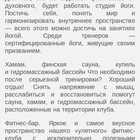
духовного, будет работать студия йоги.
Постичь себя, понять мир и
гармонизировать внутреннее пространство
— всего этого можно достичь на занятиях
йогой. Среди тренеров —
сертифицированные йоги, живущие своим
призванием.
Хамам, финская сауна, купель
и гидромассажный бассейн Что необходимо
после серьезной тренировки? Хороший
отдых! Снять напряжение с мышц,
расслабиться и восстановиться помогут
сауна, хамам, и гидромассажный бассейн,
расположенные на территории клуба.
Фитнес-бар. Яркое и самое вкусное
пространство нашего «улетного» фитнес-
клуба с исключительно полезными