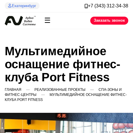
+7 (343) 312-34-38
Екатеринбург
☰
Заказать звонок
Мультимедийное
оснащение фитнес-
клуба Port Fitness
ГЛАВНАЯ
РЕАЛИЗОВАННЫЕ ПРОЕКТЫ
СПА-ЗОНЫ И
ФИТНЕС-ЦЕНТРЫ
МУЛЬТИМЕДИЙНОЕ ОСНАЩЕНИЕ ФИТНЕС-
КЛУБА PORT FITNESS