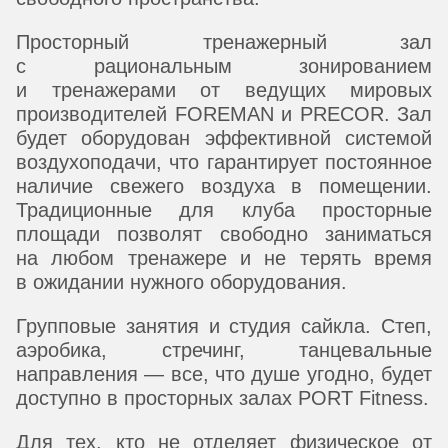
Просторный тренажерный зал
с рациональным зонированием
и тренажерами от ведущих мировых
производителей FOREMAN и PRECOR. Зал
будет оборудован эффективной системой
воздухоподачи, что гарантирует постоянное
наличие свежего воздуха в помещении.
Традиционные для клуба просторные
площади позволят свободно заниматься
на любом тренажере и не терять время
в ожидании нужного оборудования.
Групповые занятия и студия сайкла. Степ,
аэробика, стречинг, танцевальные
направления — все, что душе угодно, будет
доступно в просторных залах PORT Fitness.
Для тех, кто не отделяет физическое от