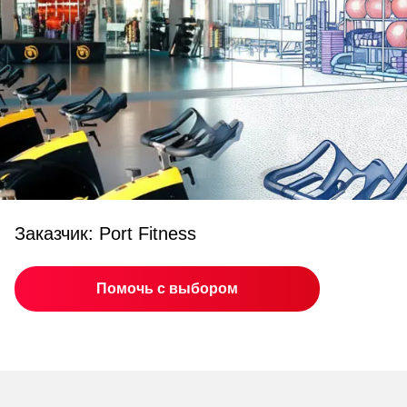
Заказчик: Port Fitness
Помочь с выбором