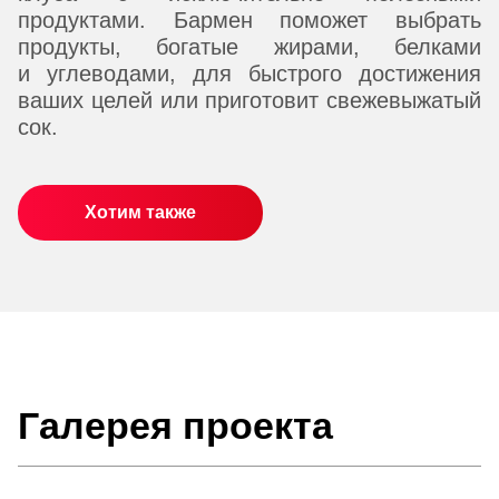
продуктами. Бармен поможет выбрать
продукты, богатые жирами, белками
и углеводами, для быстрого достижения
ваших целей или приготовит свежевыжатый
сок.
Хотим также
Галерея проекта