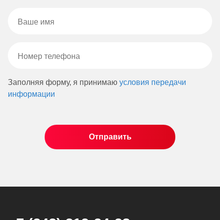
Заполняя форму, я принимаю
условия передачи
информации